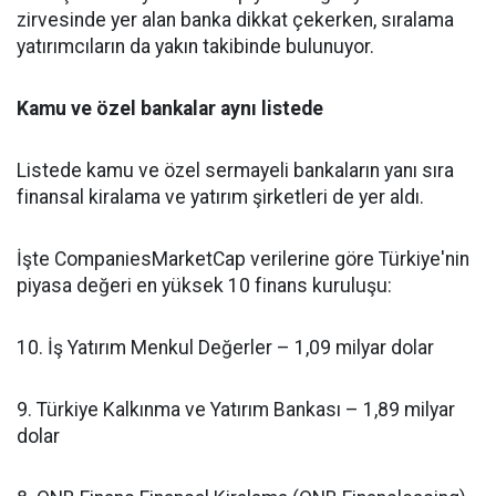
zirvesinde yer alan banka dikkat çekerken, sıralama
yatırımcıların da yakın takibinde bulunuyor.
Kamu ve özel bankalar aynı listede
Listede kamu ve özel sermayeli bankaların yanı sıra
finansal kiralama ve yatırım şirketleri de yer aldı.
İşte CompaniesMarketCap verilerine göre Türkiye'nin
piyasa değeri en yüksek 10 finans kuruluşu:
10. İş Yatırım Menkul Değerler – 1,09 milyar dolar
9. Türkiye Kalkınma ve Yatırım Bankası – 1,89 milyar
dolar