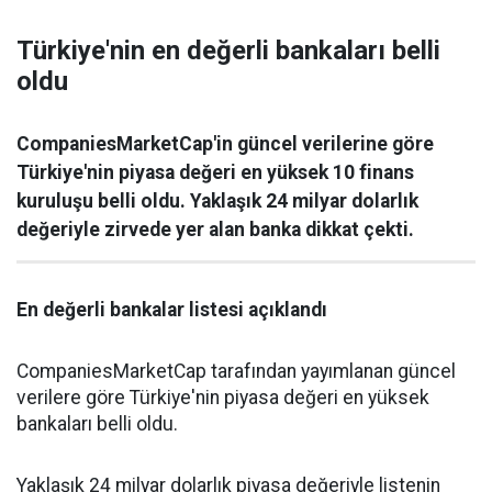
Türkiye'nin en değerli bankaları belli
oldu
CompaniesMarketCap'in güncel verilerine göre
Türkiye'nin piyasa değeri en yüksek 10 finans
kuruluşu belli oldu. Yaklaşık 24 milyar dolarlık
değeriyle zirvede yer alan banka dikkat çekti.
En değerli bankalar listesi açıklandı
CompaniesMarketCap tarafından yayımlanan güncel
verilere göre Türkiye'nin piyasa değeri en yüksek
bankaları belli oldu.
Yaklaşık 24 milyar dolarlık piyasa değeriyle listenin