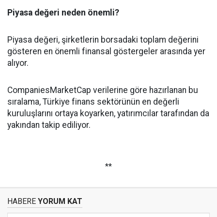
Piyasa değeri neden önemli?
Piyasa değeri, şirketlerin borsadaki toplam değerini
gösteren en önemli finansal göstergeler arasında yer
alıyor.
CompaniesMarketCap verilerine göre hazırlanan bu
sıralama, Türkiye finans sektörünün en değerli
kuruluşlarını ortaya koyarken, yatırımcılar tarafından da
yakından takip ediliyor.
**
HABERE
YORUM KAT