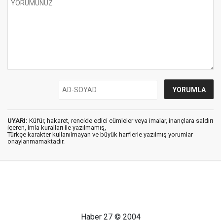
UYARI:
Küfür, hakaret, rencide edici cümleler veya imalar, inançlara saldırı
içeren, imla kuralları ile yazılmamış,
Türkçe karakter kullanılmayan ve büyük harflerle yazılmış yorumlar
onaylanmamaktadır.
Haber 27 © 2004