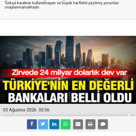
Türkçe karakter kullanılmayan ve büyük harflerle yazılmış yorumlar
onaylanmamaktadır.
03 Ağustos 2026
05:56