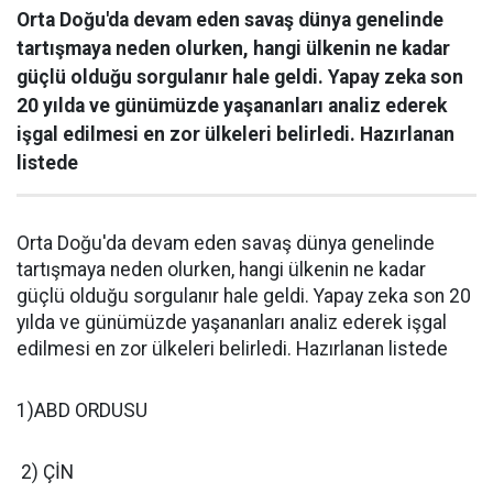
Orta Doğu'da devam eden savaş dünya genelinde
tartışmaya neden olurken, hangi ülkenin ne kadar
güçlü olduğu sorgulanır hale geldi. Yapay zeka son
20 yılda ve günümüzde yaşananları analiz ederek
işgal edilmesi en zor ülkeleri belirledi. Hazırlanan
listede
Orta Doğu'da devam eden savaş dünya genelinde
tartışmaya neden olurken, hangi ülkenin ne kadar
güçlü olduğu sorgulanır hale geldi. Yapay zeka son 20
yılda ve günümüzde yaşananları analiz ederek işgal
edilmesi en zor ülkeleri belirledi. Hazırlanan listede
1)ABD ORDUSU
2) ÇİN