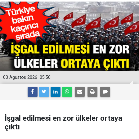
03 Ağustos 2026
05:50
İşgal edilmesi en zor ülkeler ortaya
çıktı