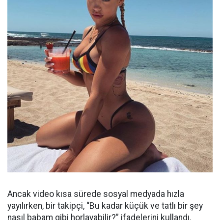
Ancak video kısa sürede sosyal medyada hızla
yayılırken, bir takipçi, “Bu kadar küçük ve tatlı bir şey
nasıl babam gibi horlayabilir?” ifadelerini kullandı.