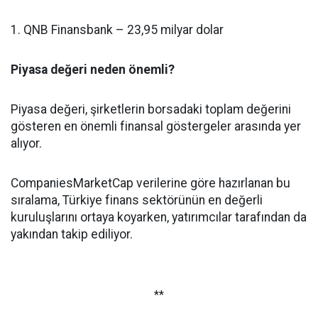
1. QNB Finansbank – 23,95 milyar dolar
Piyasa değeri neden önemli?
Piyasa değeri, şirketlerin borsadaki toplam değerini
gösteren en önemli finansal göstergeler arasında yer
alıyor.
CompaniesMarketCap verilerine göre hazırlanan bu
sıralama, Türkiye finans sektörünün en değerli
kuruluşlarını ortaya koyarken, yatırımcılar tarafından da
yakından takip ediliyor.
**