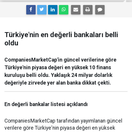
Türkiye'nin en değerli bankaları belli
oldu
CompaniesMarketCap'in güncel verilerine göre
Türkiye'nin piyasa değeri en yüksek 10 finans
kuruluşu belli oldu. Yaklaşık 24 milyar dolarlık
değeriyle zirvede yer alan banka dikkat çekti.
En değerli bankalar listesi açıklandı
CompaniesMarketCap tarafından yayımlanan güncel
verilere göre Türkiye'nin piyasa değeri en yüksek