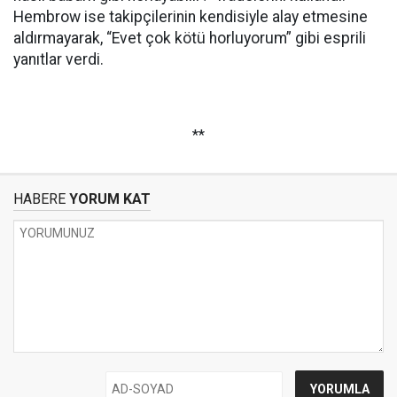
Hembrow ise takipçilerinin kendisiyle alay etmesine
aldırmayarak, “Evet çok kötü horluyorum” gibi esprili
yanıtlar verdi.
**
HABERE
YORUM KAT