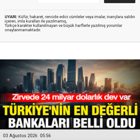
UYARI:
Küfür, hakaret, rencide edici cümleler veya imalar, inançlara saldırı
içeren, imla kuralları ile yazılmamış,
Türkçe karakter kullanılmayan ve büyük harflerle yazılmış yorumlar
onaylanmamaktadır.
03 Ağustos 2026
05:56