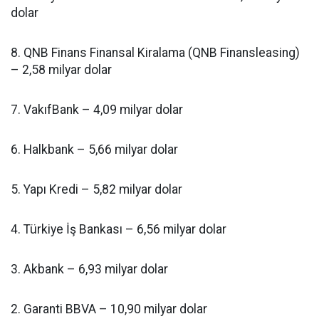
dolar
8. QNB Finans Finansal Kiralama (QNB Finansleasing)
– 2,58 milyar dolar
7. VakıfBank – 4,09 milyar dolar
6. Halkbank – 5,66 milyar dolar
5. Yapı Kredi – 5,82 milyar dolar
4. Türkiye İş Bankası – 6,56 milyar dolar
3. Akbank – 6,93 milyar dolar
2. Garanti BBVA – 10,90 milyar dolar