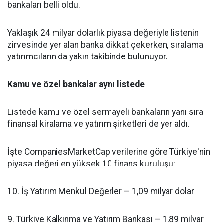
bankaları belli oldu.
Yaklaşık 24 milyar dolarlık piyasa değeriyle listenin
zirvesinde yer alan banka dikkat çekerken, sıralama
yatırımcıların da yakın takibinde bulunuyor.
Kamu ve özel bankalar aynı listede
Listede kamu ve özel sermayeli bankaların yanı sıra
finansal kiralama ve yatırım şirketleri de yer aldı.
İşte CompaniesMarketCap verilerine göre Türkiye'nin
piyasa değeri en yüksek 10 finans kuruluşu:
10. İş Yatırım Menkul Değerler – 1,09 milyar dolar
9. Türkiye Kalkınma ve Yatırım Bankası – 1,89 milyar