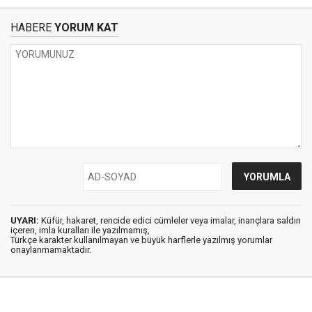
HABERE
YORUM KAT
UYARI:
Küfür, hakaret, rencide edici cümleler veya imalar, inançlara saldırı
içeren, imla kuralları ile yazılmamış,
Türkçe karakter kullanılmayan ve büyük harflerle yazılmış yorumlar
onaylanmamaktadır.