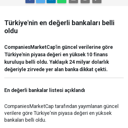
Türkiye'nin en değerli bankaları belli
oldu
CompaniesMarketCap'in güncel verilerine göre
Türkiye'nin piyasa değeri en yüksek 10 finans
kuruluşu belli oldu. Yaklaşık 24 milyar dolarlık
değeriyle zirvede yer alan banka dikkat çekti.
En değerli bankalar listesi açıklandı
CompaniesMarketCap tarafından yayımlanan güncel
verilere göre Türkiye'nin piyasa değeri en yüksek
bankaları belli oldu.