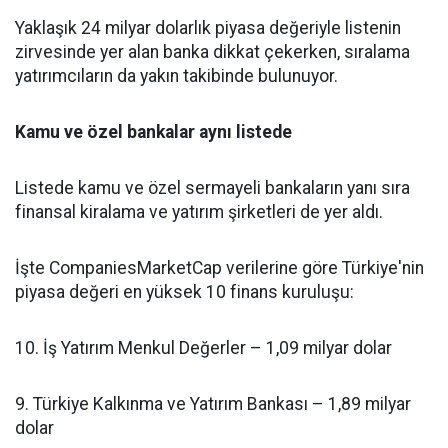
Yaklaşık 24 milyar dolarlık piyasa değeriyle listenin
zirvesinde yer alan banka dikkat çekerken, sıralama
yatırımcıların da yakın takibinde bulunuyor.
Kamu ve özel bankalar aynı listede
Listede kamu ve özel sermayeli bankaların yanı sıra
finansal kiralama ve yatırım şirketleri de yer aldı.
İşte CompaniesMarketCap verilerine göre Türkiye'nin
piyasa değeri en yüksek 10 finans kuruluşu:
10. İş Yatırım Menkul Değerler – 1,09 milyar dolar
9. Türkiye Kalkınma ve Yatırım Bankası – 1,89 milyar
dolar