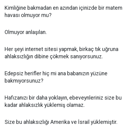
Kimliğine bakmadan en azından içinizde bir matem
havası olmuyor mu?
Olmuyor anlaşılan.
Her şeyi internet sitesi yapmak, birkaç tık uğruna
ahlaksızlığın dibine çökmek sanıyorsunuz.
Edepsiz herifler hiç mi ana babanızın yüzüne
bakmıyorsunuz?
Hafızanızı bir daha yoklayın, ebeveynleriniz size bu
kadar ahlaksızlık yüklemiş olamaz.
Size bu ahlaksızlığı Amerika ve İsrail yüklemiştir.