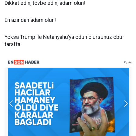
Dikkat edin, tövbe edin, adam olun!
En azından adam olun!
Yoksa Trump ile Netanyahu’ya odun olursunuz öbür
tarafta.