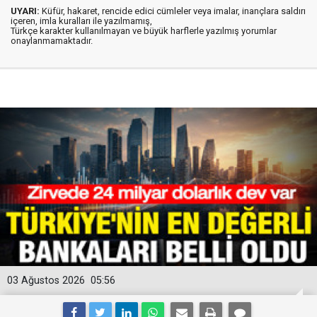
UYARI:
Küfür, hakaret, rencide edici cümleler veya imalar, inançlara saldırı
içeren, imla kuralları ile yazılmamış,
Türkçe karakter kullanılmayan ve büyük harflerle yazılmış yorumlar
onaylanmamaktadır.
03 Ağustos 2026
05:56