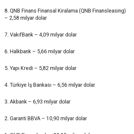
8. QNB Finans Finansal Kiralama (QNB Finansleasing)
– 2,58 milyar dolar
7. VakıfBank – 4,09 milyar dolar
6. Halkbank – 5,66 milyar dolar
5. Yapı Kredi – 5,82 milyar dolar
4. Türkiye İş Bankası – 6,56 milyar dolar
3. Akbank – 6,93 milyar dolar
2. Garanti BBVA – 10,90 milyar dolar