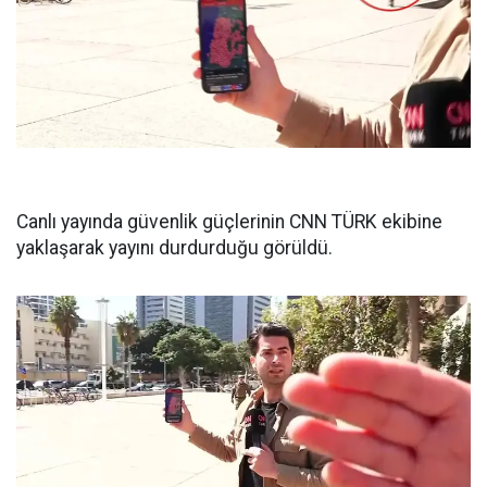
Canlı yayında güvenlik güçlerinin CNN TÜRK ekibine
yaklaşarak yayını durdurduğu görüldü.