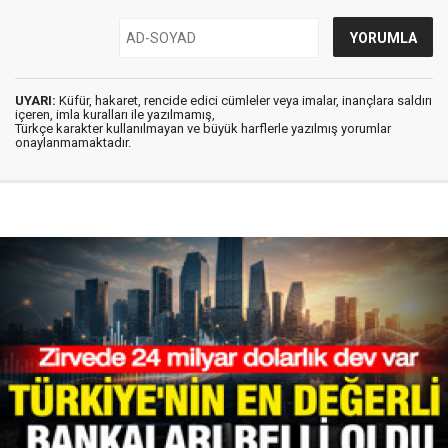
UYARI:
Küfür, hakaret, rencide edici cümleler veya imalar, inançlara saldırı
içeren, imla kuralları ile yazılmamış,
Türkçe karakter kullanılmayan ve büyük harflerle yazılmış yorumlar
onaylanmamaktadır.