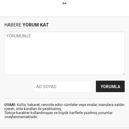
**
HABERE
YORUM KAT
UYARI:
Küfür, hakaret, rencide edici cümleler veya imalar, inançlara saldırı
içeren, imla kuralları ile yazılmamış,
Türkçe karakter kullanılmayan ve büyük harflerle yazılmış yorumlar
onaylanmamaktadır.