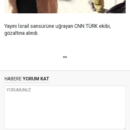
Yayını İsrail sansürüne uğrayan CNN TÜRK ekibi,
gözaltına alındı.
**
HABERE
YORUM KAT