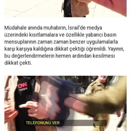
Müdahale anında muhabirin, İsrail'de medya
üzerindeki kısıtlamalara ve özellikle yabancı basın
mensuplarının zaman zaman benzer uygulamalarla
karşı karşıya kaldığına dikkat çektiği öğrenildi. Yayının,
bu değerlendirmelerin hemen ardından kesilmesi
dikkat çekti.