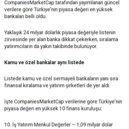
CompaniesMarketCap tarafından yayımlanan güncel
verilere göre Türkiye'nin piyasa değeri en yüksek
bankaları belli oldu.
Yaklaşık 24 milyar dolarlık piyasa değeriyle listenin
zirvesinde yer alan banka dikkat çekerken, sıralama
yatırımcıların da yakın takibinde bulunuyor.
Kamu ve özel bankalar aynı listede
Listede kamu ve özel sermayeli bankaların yanı sıra
finansal kiralama ve yatırım şirketleri de yer aldı.
İşte CompaniesMarketCap verilerine göre Türkiye'nin
piyasa değeri en yüksek 10 finans kuruluşu:
10. İş Yatırım Menkul Değerler – 1,09 milyar dolar