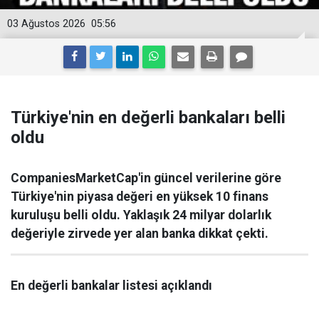
03 Ağustos 2026
05:56
Türkiye'nin en değerli bankaları belli
oldu
CompaniesMarketCap'in güncel verilerine göre
Türkiye'nin piyasa değeri en yüksek 10 finans
kuruluşu belli oldu. Yaklaşık 24 milyar dolarlık
değeriyle zirvede yer alan banka dikkat çekti.
En değerli bankalar listesi açıklandı