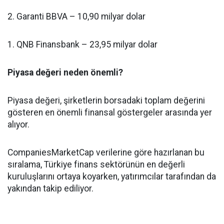
2. Garanti BBVA – 10,90 milyar dolar
1. QNB Finansbank – 23,95 milyar dolar
Piyasa değeri neden önemli?
Piyasa değeri, şirketlerin borsadaki toplam değerini
gösteren en önemli finansal göstergeler arasında yer
alıyor.
CompaniesMarketCap verilerine göre hazırlanan bu
sıralama, Türkiye finans sektörünün en değerli
kuruluşlarını ortaya koyarken, yatırımcılar tarafından da
yakından takip ediliyor.