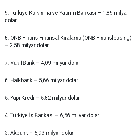
9. Türkiye Kalkınma ve Yatırım Bankası – 1,89 milyar
dolar
8. QNB Finans Finansal Kiralama (QNB Finansleasing)
– 2,58 milyar dolar
7. VakıfBank – 4,09 milyar dolar
6. Halkbank – 5,66 milyar dolar
5. Yapı Kredi – 5,82 milyar dolar
4. Türkiye İş Bankası – 6,56 milyar dolar
3. Akbank – 6,93 milyar dolar