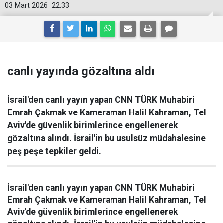
03 Mart 2026
22:33
canlı yayında gözaltına aldı
İsrail'den canlı yayın yapan CNN TÜRK Muhabiri
Emrah Çakmak ve Kameraman Halil Kahraman, Tel
Aviv'de güvenlik birimlerince engellenerek
gözaltına alındı. İsrail'in bu usulsüz müdahalesine
peş peşe tepkiler geldi.
İsrail'den canlı yayın yapan CNN TÜRK Muhabiri
Emrah Çakmak ve Kameraman Halil Kahraman, Tel
Aviv'de güvenlik birimlerince engellenerek