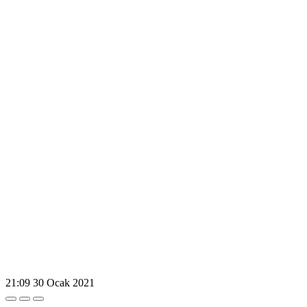
21:09
30 Ocak 2021