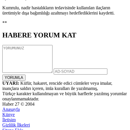
Kumrulu, nadir hastalıkların tedavisinde kullanılan ilaçların
üretimiyle dışa bağımlılığı azaltmayı hedeflediklerini kaydetti.
**
HABERE
YORUM KAT
UYARI:
Küfür, hakaret, rencide edici cümleler veya imalar,
inançlara saldırı içeren, imla kuralları ile yazılmamış,
Türkçe karakter kullanılmayan ve büyük harflerle yazılmış yorumlar
onaylanmamaktadır.
Haber 27 © 2004
Anasayfa
Künye
İletişim
Gizlilik İlkeleri