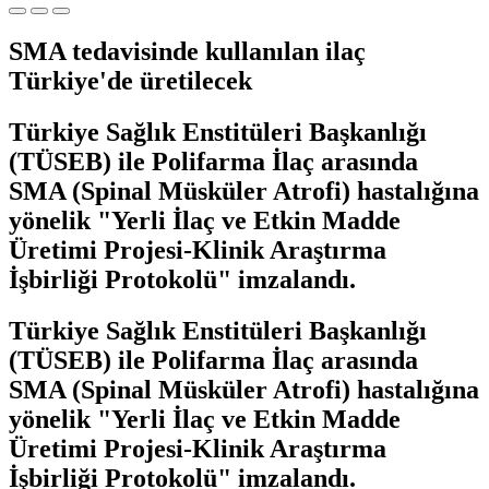
SMA tedavisinde kullanılan ilaç
Türkiye'de üretilecek
Türkiye Sağlık Enstitüleri Başkanlığı
(TÜSEB) ile Polifarma İlaç arasında
SMA (Spinal Müsküler Atrofi) hastalığına
yönelik "Yerli İlaç ve Etkin Madde
Üretimi Projesi-Klinik Araştırma
İşbirliği Protokolü" imzalandı.
Türkiye Sağlık Enstitüleri Başkanlığı
(TÜSEB) ile Polifarma İlaç arasında
SMA (Spinal Müsküler Atrofi) hastalığına
yönelik "Yerli İlaç ve Etkin Madde
Üretimi Projesi-Klinik Araştırma
İşbirliği Protokolü" imzalandı.