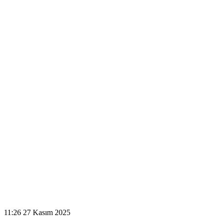
11:26
27 Kasım 2025