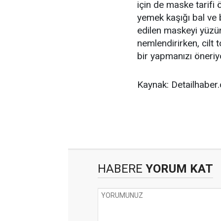
için de maske tarifi 
yemek kaşığı bal ve 
edilen maskeyi yüzün
nemlendirirken, cilt
bir yapmanızı öneriy
Kaynak: Detailhaber
HABERE
YORUM KAT