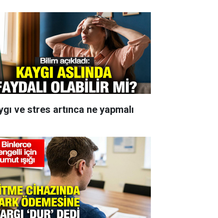
ygı ve stres artınca ne yapmalı