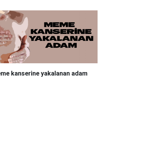
me kanserine yakalanan adam