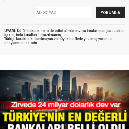
UYARI:
Küfür, hakaret, rencide edici cümleler veya imalar, inançlara saldırı
içeren, imla kuralları ile yazılmamış,
Türkçe karakter kullanılmayan ve büyük harflerle yazılmış yorumlar
onaylanmamaktadır.