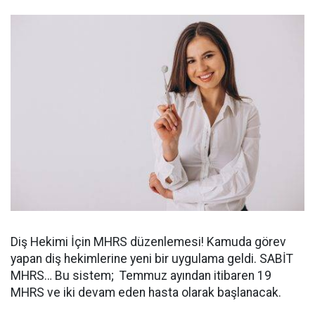
Diş Hekimi İçin MHRS düzenlemesi! Kamuda görev
yapan diş hekimlerine yeni bir uygulama geldi. SABİT
MHRS… Bu sistem;
Temmuz ayından itibaren 19
MHRS ve iki devam eden hasta olarak başlanacak.