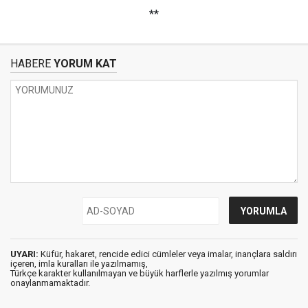
**
HABERE
YORUM KAT
UYARI:
Küfür, hakaret, rencide edici cümleler veya imalar, inançlara saldırı
içeren, imla kuralları ile yazılmamış,
Türkçe karakter kullanılmayan ve büyük harflerle yazılmış yorumlar
onaylanmamaktadır.