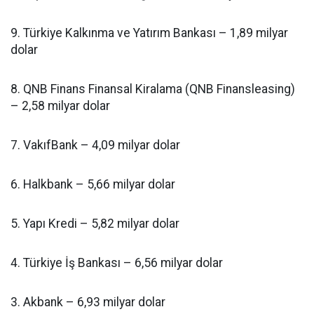
9. Türkiye Kalkınma ve Yatırım Bankası – 1,89 milyar
dolar
8. QNB Finans Finansal Kiralama (QNB Finansleasing)
– 2,58 milyar dolar
7. VakıfBank – 4,09 milyar dolar
6. Halkbank – 5,66 milyar dolar
5. Yapı Kredi – 5,82 milyar dolar
4. Türkiye İş Bankası – 6,56 milyar dolar
3. Akbank – 6,93 milyar dolar