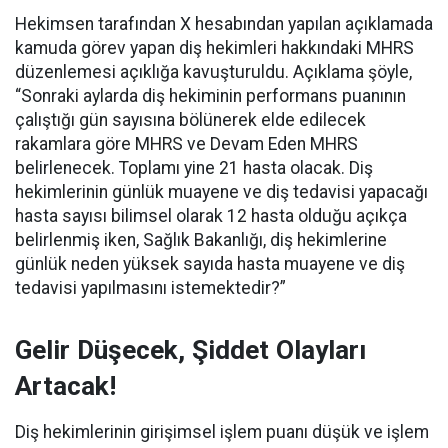
Hekimsen tarafından X hesabından yapılan açıklamada
kamuda görev yapan diş hekimleri hakkındaki MHRS
düzenlemesi açıklığa kavuşturuldu. Açıklama şöyle,
“
Sonraki aylarda diş hekiminin performans puanının
çalıştığı gün sayısına bölünerek elde edilecek
rakamlara göre MHRS ve Devam Eden MHRS
belirlenecek. Toplamı yine 21 hasta olacak.
Diş
hekimlerinin günlük muayene ve diş tedavisi yapacağı
hasta sayısı bilimsel olarak 12 hasta olduğu açıkça
belirlenmiş iken, Sağlık Bakanlığı, diş hekimlerine
günlük neden yüksek sayıda hasta muayene ve diş
tedavisi yapılmasını istemektedir?”
Gelir Düşecek, Şiddet Olayları
Artacak!
Diş hekimlerinin girişimsel işlem puanı düşük ve işlem