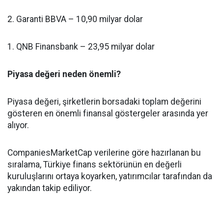
2. Garanti BBVA – 10,90 milyar dolar
1. QNB Finansbank – 23,95 milyar dolar
Piyasa değeri neden önemli?
Piyasa değeri, şirketlerin borsadaki toplam değerini
gösteren en önemli finansal göstergeler arasında yer
alıyor.
CompaniesMarketCap verilerine göre hazırlanan bu
sıralama, Türkiye finans sektörünün en değerli
kuruluşlarını ortaya koyarken, yatırımcılar tarafından da
yakından takip ediliyor.