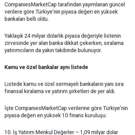
CompaniesMarketCap tarafından yayımlanan güncel
verilere göre Türkiye'nin piyasa değeri en yüksek
bankaları belli oldu.
Yaklaşık 24 milyar dolarlık piyasa değeriyle listenin
zirvesinde yer alan banka dikkat çekerken, sıralama
yatırımcıların da yakın takibinde bulunuyor.
Kamu ve özel bankalar aynı listede
Listede kamu ve özel sermayeli bankaların yanı sıra
finansal kiralama ve yatırım şirketleri de yer aldı.
İşte CompaniesMarketCap verilerine göre Türkiye'nin
piyasa değeri en yüksek 10 finans kuruluşu:
10. İş Yatırım Menkul Değerler – 1,09 milyar dolar