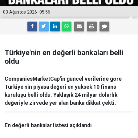
03 Ağustos 2026
05:56
Türkiye'nin en değerli bankaları belli
oldu
CompaniesMarketCap'in güncel verilerine göre
Türkiye'nin piyasa değeri en yüksek 10 finans
kuruluşu belli oldu. Yaklaşık 24 milyar dolarlık
değeriyle zirvede yer alan banka dikkat çekti.
En değerli bankalar listesi açıklandı