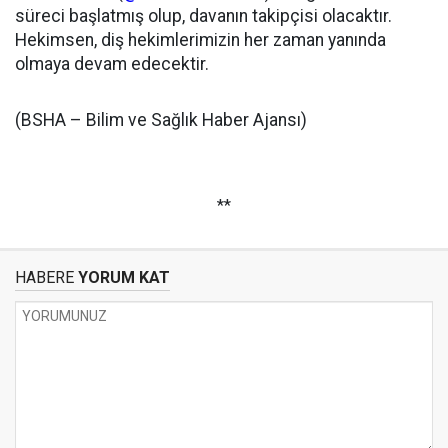
süreci başlatmış olup, davanın takipçisi olacaktır.
Hekimsen, diş hekimlerimizin her zaman yanında
olmaya devam edecektir.
(BSHA – Bilim ve Sağlık Haber Ajansı)
**
HABERE
YORUM KAT