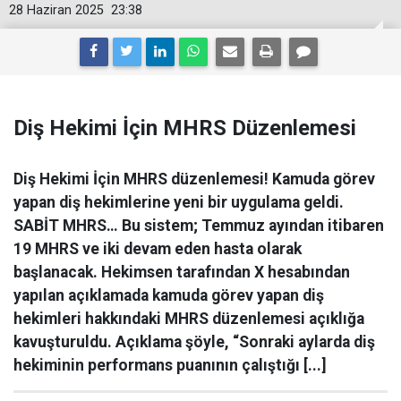
28 Haziran 2025
23:38
Diş Hekimi İçin MHRS Düzenlemesi
Diş Hekimi İçin MHRS düzenlemesi! Kamuda görev
yapan diş hekimlerine yeni bir uygulama geldi.
SABİT MHRS… Bu sistem; Temmuz ayından itibaren
19 MHRS ve iki devam eden hasta olarak
başlanacak. Hekimsen tarafından X hesabından
yapılan açıklamada kamuda görev yapan diş
hekimleri hakkındaki MHRS düzenlemesi açıklığa
kavuşturuldu. Açıklama şöyle, “Sonraki aylarda diş
hekiminin performans puanının çalıştığı [...]