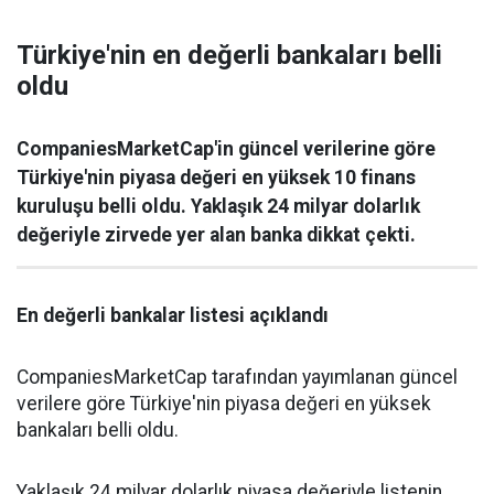
Türkiye'nin en değerli bankaları belli
oldu
CompaniesMarketCap'in güncel verilerine göre
Türkiye'nin piyasa değeri en yüksek 10 finans
kuruluşu belli oldu. Yaklaşık 24 milyar dolarlık
değeriyle zirvede yer alan banka dikkat çekti.
En değerli bankalar listesi açıklandı
CompaniesMarketCap tarafından yayımlanan güncel
verilere göre Türkiye'nin piyasa değeri en yüksek
bankaları belli oldu.
Yaklaşık 24 milyar dolarlık piyasa değeriyle listenin