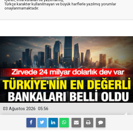
Türkçe karakter kullanılmayan ve büyük harflerle yazılmış yorumlar
onaylanmamaktadır.
03 Ağustos 2026
05:56