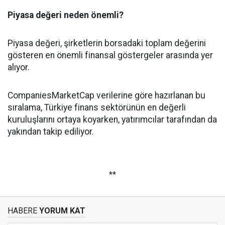
Piyasa değeri neden önemli?
Piyasa değeri, şirketlerin borsadaki toplam değerini
gösteren en önemli finansal göstergeler arasında yer
alıyor.
CompaniesMarketCap verilerine göre hazırlanan bu
sıralama, Türkiye finans sektörünün en değerli
kuruluşlarını ortaya koyarken, yatırımcılar tarafından da
yakından takip ediliyor.
**
HABERE
YORUM KAT