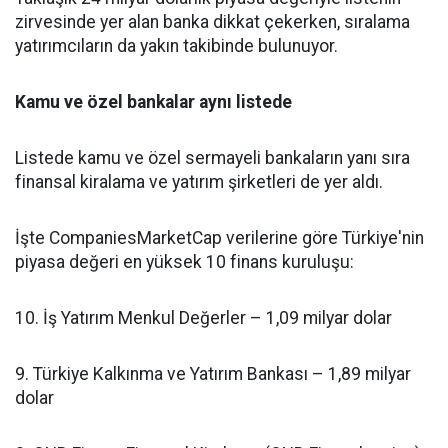
zirvesinde yer alan banka dikkat çekerken, sıralama
yatırımcıların da yakın takibinde bulunuyor.
Kamu ve özel bankalar aynı listede
Listede kamu ve özel sermayeli bankaların yanı sıra
finansal kiralama ve yatırım şirketleri de yer aldı.
İşte CompaniesMarketCap verilerine göre Türkiye'nin
piyasa değeri en yüksek 10 finans kuruluşu:
10. İş Yatırım Menkul Değerler – 1,09 milyar dolar
9. Türkiye Kalkınma ve Yatırım Bankası – 1,89 milyar
dolar