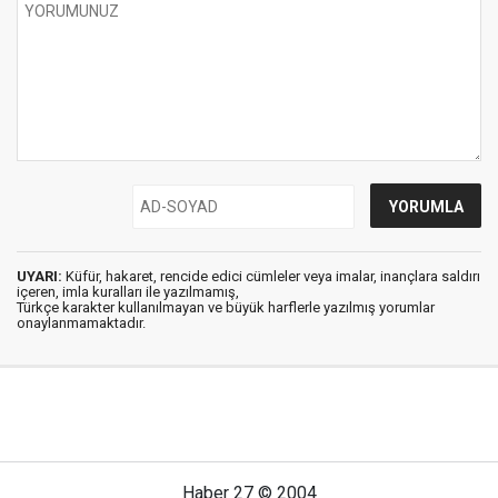
UYARI:
Küfür, hakaret, rencide edici cümleler veya imalar, inançlara saldırı
içeren, imla kuralları ile yazılmamış,
Türkçe karakter kullanılmayan ve büyük harflerle yazılmış yorumlar
onaylanmamaktadır.
Haber 27 © 2004