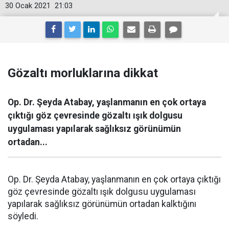
30 Ocak 2021
21:03
Gözaltı morluklarına dikkat
Op. Dr. Şeyda Atabay, yaşlanmanın en çok ortaya
çıktığı göz çevresinde gözaltı ışık dolgusu
uygulaması yapılarak sağlıksız görünümün
ortadan...
Op. Dr. Şeyda Atabay, yaşlanmanın en çok ortaya çıktığı
göz çevresinde gözaltı ışık dolgusu uygulaması
yapılarak sağlıksız görünümün ortadan kalktığını
söyledi.