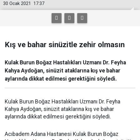
30 Ocak 2021
17:37
Kış ve bahar sinüzitle zehir olmasın
Kulak Burun Boğaz Hastalıkları Uzmanı Dr. Feyha
Kahya Aydoğan, sinüzit ataklarına kış ve bahar
aylarında dikkat edilmesi gerektiğini söyledi.
Kulak Burun Boğaz Hastalıkları Uzmanı Dr. Feyha
Kahya Aydoğan, sinüzit ataklarına kış ve bahar
aylarında dikkat edilmesi gerektiğini söyledi.
Acıbadem Adana Hastanesi Kulak Burun Boğaz