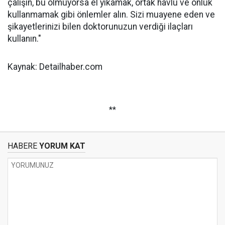
çalışın, bu olmuyorsa el yıkamak, ortak havlu ve önlük
kullanmamak gibi önlemler alın. Sizi muayene eden ve
şikayetlerinizi bilen doktorunuzun verdiği ilaçları
kullanın."
Kaynak: Detailhaber.com
**
HABERE
YORUM KAT