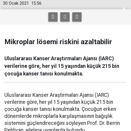
30 Ocak 2021
15:56
Mikroplar lösemi riskini azaltabilir
Uluslararası Kanser Araştırmaları Ajansı (IARC)
verilerine göre, her yıl 15 yaşından küçük 215 bin
çocuğa kanser tanısı konulmakta.
Uluslararası Kanser Araştırmaları Ajansı (IARC)
verilerine göre, her yıl 15 yaşından küçük 215 bin
çocuğa kanser tanısı konulmakta. Çocuğun erken
dönemlerde mikroplarla karşılaşmasının bağışlık
sistemini güçlendireceğini söyleyen Prof. Dr. Berrin
Pehlivan, ailelere uyarılarda bulundu.