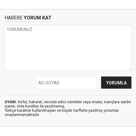
HABERE
YORUM KAT
UYARI:
Küfür, hakaret, rencide edici cümleler veya imalar, inançlara saldırı
içeren, imla kuralları ile yazılmamış,
Türkçe karakter kullanılmayan ve büyük harflerle yazılmış yorumlar
onaylanmamaktadır.