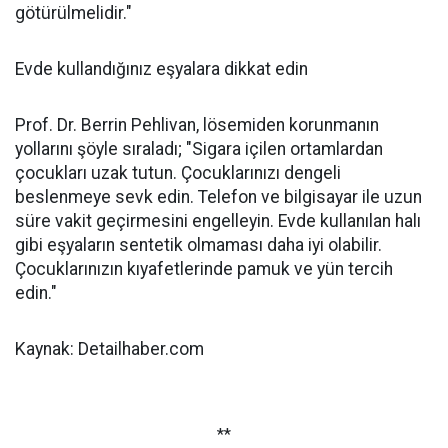
götürülmelidir."
Evde kullandığınız eşyalara dikkat edin
Prof. Dr. Berrin Pehlivan, lösemiden korunmanın
yollarını şöyle sıraladı; "Sigara içilen ortamlardan
çocukları uzak tutun. Çocuklarınızı dengeli
beslenmeye sevk edin. Telefon ve bilgisayar ile uzun
süre vakit geçirmesini engelleyin. Evde kullanılan halı
gibi eşyaların sentetik olmaması daha iyi olabilir.
Çocuklarınızın kıyafetlerinde pamuk ve yün tercih
edin."
Kaynak: Detailhaber.com
**