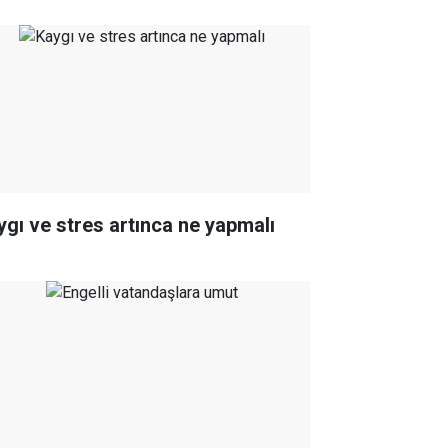
ygı ve stres artınca ne yapmalı