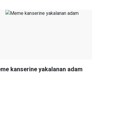
me kanserine yakalanan adam