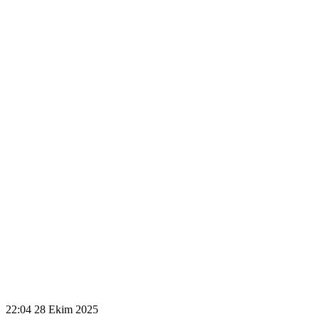
22:04
28 Ekim 2025