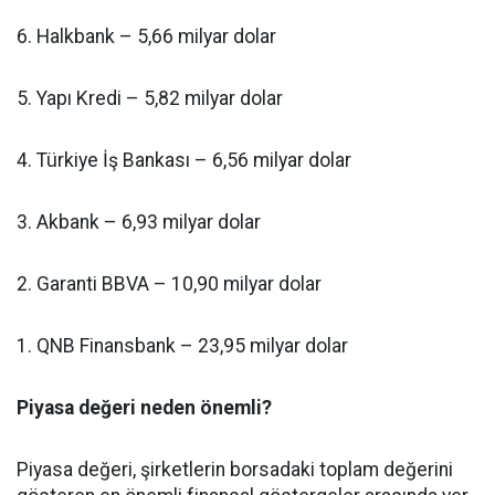
6. Halkbank – 5,66 milyar dolar
5. Yapı Kredi – 5,82 milyar dolar
4. Türkiye İş Bankası – 6,56 milyar dolar
3. Akbank – 6,93 milyar dolar
2. Garanti BBVA – 10,90 milyar dolar
1. QNB Finansbank – 23,95 milyar dolar
Piyasa değeri neden önemli?
Piyasa değeri, şirketlerin borsadaki toplam değerini