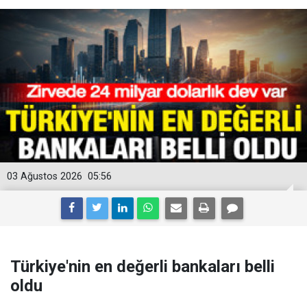
03 Ağustos 2026
05:56
Türkiye'nin en değerli bankaları belli
oldu