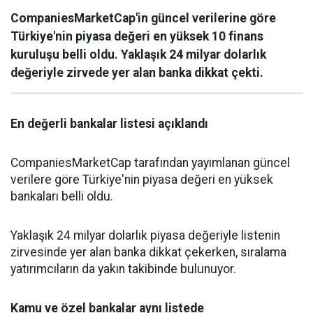
CompaniesMarketCap'in güncel verilerine göre
Türkiye'nin piyasa değeri en yüksek 10 finans
kuruluşu belli oldu. Yaklaşık 24 milyar dolarlık
değeriyle zirvede yer alan banka dikkat çekti.
En değerli bankalar listesi açıklandı
CompaniesMarketCap tarafından yayımlanan güncel
verilere göre Türkiye'nin piyasa değeri en yüksek
bankaları belli oldu.
Yaklaşık 24 milyar dolarlık piyasa değeriyle listenin
zirvesinde yer alan banka dikkat çekerken, sıralama
yatırımcıların da yakın takibinde bulunuyor.
Kamu ve özel bankalar aynı listede