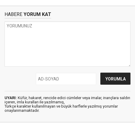
HABERE
YORUM KAT
UYARI:
Küfür, hakaret, rencide edici cümleler veya imalar, inançlara saldırı
içeren, imla kuralları ile yazılmamış,
Türkçe karakter kullanılmayan ve büyük harflerle yazılmış yorumlar
onaylanmamaktadır.