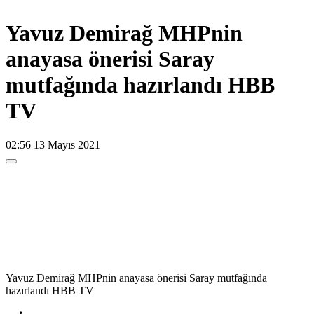
Yavuz Demirağ MHPnin
anayasa önerisi Saray
mutfağında hazırlandı HBB
TV
02:56
13 Mayıs 2021
Yavuz Demirağ MHPnin anayasa önerisi Saray mutfağında
hazırlandı HBB TV