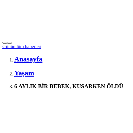
Günün tüm
haberleri
Anasayfa
Yaşam
6 AYLIK BİR BEBEK, KUSARKEN ÖLDÜ