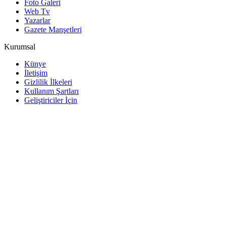
Foto Galeri
Web Tv
Yazarlar
Gazete Manşetleri
Kurumsal
Künye
İletişim
Gizlilik İlkeleri
Kullanım Şartları
Geliştiriciler İçin