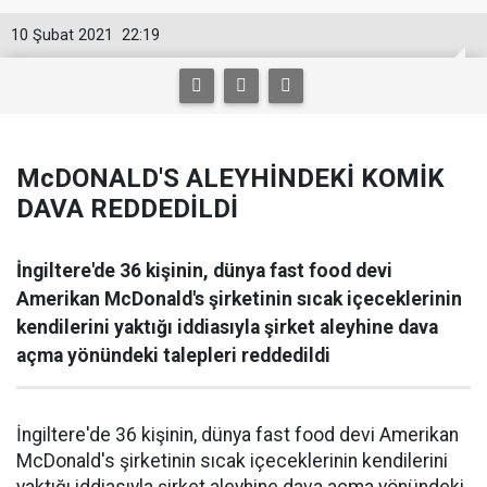
10 Şubat 2021
22:19
McDONALD'S ALEYHİNDEKİ KOMİK
DAVA REDDEDİLDİ
İngiltere'de 36 kişinin, dünya fast food devi
Amerikan McDonald's şirketinin sıcak içeceklerinin
kendilerini yaktığı iddiasıyla şirket aleyhine dava
açma yönündeki talepleri reddedildi
İngiltere'de 36 kişinin, dünya fast food devi Amerikan
McDonald's şirketinin sıcak içeceklerinin kendilerini