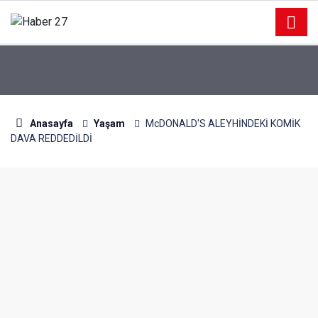
Anasayfa
Yaşam
McDONALD'S ALEYHİNDEKİ KOMİK
DAVA REDDEDİLDİ