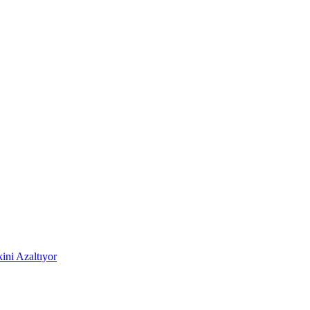
ni Azaltıyor