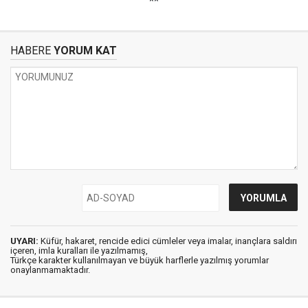
**
HABERE
YORUM KAT
UYARI:
Küfür, hakaret, rencide edici cümleler veya imalar, inançlara saldırı
içeren, imla kuralları ile yazılmamış,
Türkçe karakter kullanılmayan ve büyük harflerle yazılmış yorumlar
onaylanmamaktadır.