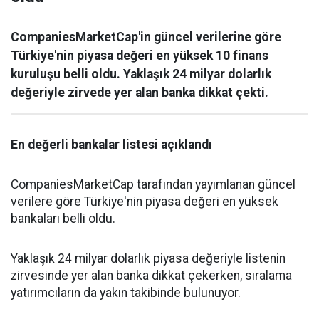
CompaniesMarketCap'in güncel verilerine göre
Türkiye'nin piyasa değeri en yüksek 10 finans
kuruluşu belli oldu. Yaklaşık 24 milyar dolarlık
değeriyle zirvede yer alan banka dikkat çekti.
En değerli bankalar listesi açıklandı
CompaniesMarketCap tarafından yayımlanan güncel
verilere göre Türkiye'nin piyasa değeri en yüksek
bankaları belli oldu.
Yaklaşık 24 milyar dolarlık piyasa değeriyle listenin
zirvesinde yer alan banka dikkat çekerken, sıralama
yatırımcıların da yakın takibinde bulunuyor.