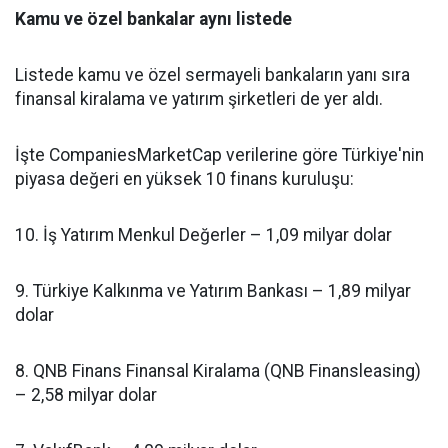
Kamu ve özel bankalar aynı listede
Listede kamu ve özel sermayeli bankaların yanı sıra
finansal kiralama ve yatırım şirketleri de yer aldı.
İşte CompaniesMarketCap verilerine göre Türkiye'nin
piyasa değeri en yüksek 10 finans kuruluşu:
10. İş Yatırım Menkul Değerler – 1,09 milyar dolar
9. Türkiye Kalkınma ve Yatırım Bankası – 1,89 milyar
dolar
8. QNB Finans Finansal Kiralama (QNB Finansleasing)
– 2,58 milyar dolar