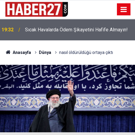
!
19:32
Sıcak Havalarda Ödem Şikayetini Hafife Almayın!
Anasayfa
Dünya
nasıl öldürüldüğü ortaya çıktı