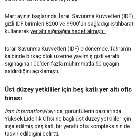
Mart ayının başlarında, İsrail Savunma Kuvvetleri (IDF) ,
gizli IDF birimleri 8200 ve 9900'ün sağladığı istihbaratı
kullanarak
yer altı sığınağını hedef almıştı .
İsrail Savunma Kuvvetleri (IDF) o dönemde, Tahran'ın
kalbinde birkaç blok üzerine yayılmış gizli yeraltı
sığınağına 100'den fazla mühimmatla 50 uçağın
saldırdığını açıklamıştı.
Üst düzey yetkililer için beş katlı yer altı ofis
binası
Iran International
ayrıca, görüntülerin bazılarında
Yüksek Liderlik Ofisi'ne bağlı üst düzey yetkililer için
inşa edilmiş beş katlı bir yeraltı ofis kompleksinin de
tasvir edildiğini belirtti.