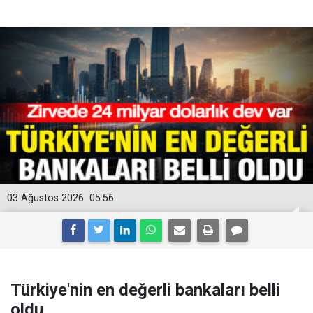
03 Ağustos 2026
05:56
Türkiye'nin en değerli bankaları belli
oldu