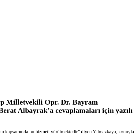
p Milletvekili Opr. Dr. Bayram
Berat Albayrak’a cevaplamaları için yazılı
anunu kapsamında bu hizmeti yürütmektedir” diyen Yılmazkaya, konuyla