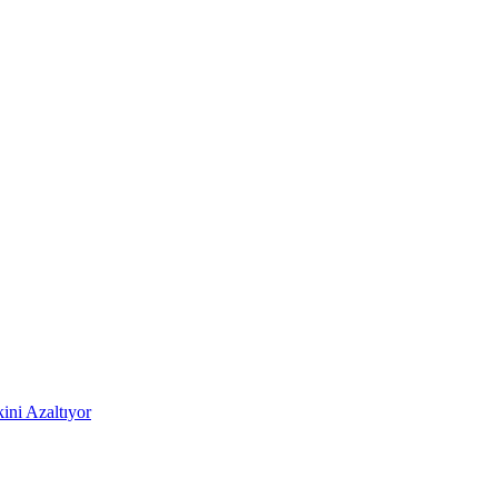
ni Azaltıyor