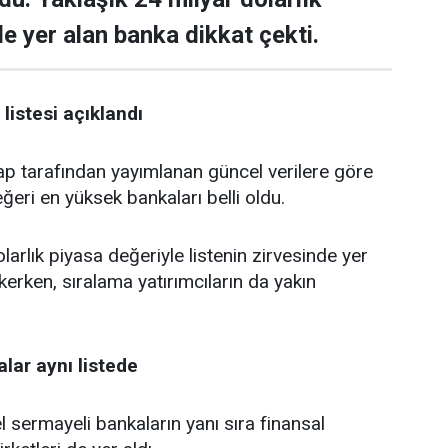
de yer alan banka dikkat çekti.
listesi açıklandı
tarafından yayımlanan güncel verilere göre
ğeri en yüksek bankaları belli oldu.
larlık piyasa değeriyle listenin zirvesinde yer
kerken, sıralama yatırımcıların da yakın
lar aynı listede
 sermayeli bankaların yanı sıra finansal