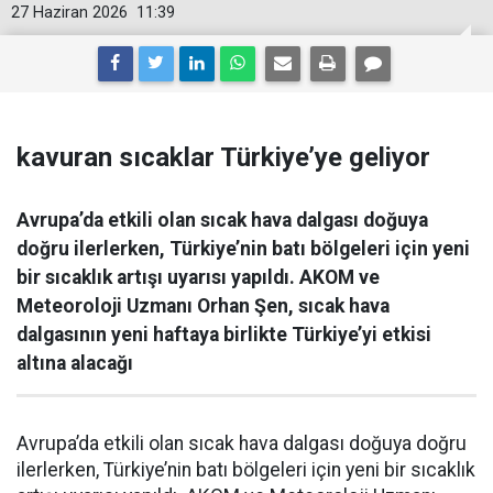
27 Haziran 2026
11:39
kavuran sıcaklar Türkiye’ye geliyor
Avrupa’da etkili olan sıcak hava dalgası doğuya
doğru ilerlerken, Türkiye’nin batı bölgeleri için yeni
bir sıcaklık artışı uyarısı yapıldı. AKOM ve
Meteoroloji Uzmanı Orhan Şen, sıcak hava
dalgasının yeni haftaya birlikte Türkiye’yi etkisi
altına alacağı
Avrupa’da etkili olan sıcak hava dalgası doğuya doğru
ilerlerken, Türkiye’nin batı bölgeleri için yeni bir sıcaklık