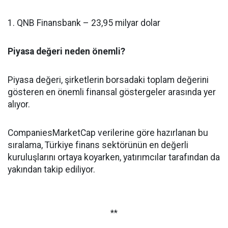
1. QNB Finansbank – 23,95 milyar dolar
Piyasa değeri neden önemli?
Piyasa değeri, şirketlerin borsadaki toplam değerini
gösteren en önemli finansal göstergeler arasında yer
alıyor.
CompaniesMarketCap verilerine göre hazırlanan bu
sıralama, Türkiye finans sektörünün en değerli
kuruluşlarını ortaya koyarken, yatırımcılar tarafından da
yakından takip ediliyor.
**