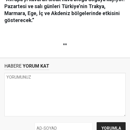
Pazartesi ve salı günleri Türkiye’nin Trakya,
Marmara, Ege, İç ve Akdeniz bölgelerinde etkisini
gösterecek.”
**
HABERE
YORUM KAT