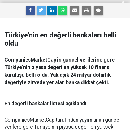
Türkiye'nin en değerli bankaları belli
oldu
CompaniesMarketCap'in güncel verilerine göre
Türkiye'nin piyasa değeri en yüksek 10 finans
kuruluşu belli oldu. Yaklaşık 24 milyar dolarlık
değeriyle zirvede yer alan banka dikkat çekti.
En değerli bankalar listesi açıklandı
CompaniesMarketCap tarafından yayımlanan güncel
verilere göre Türkiye'nin piyasa değeri en yüksek