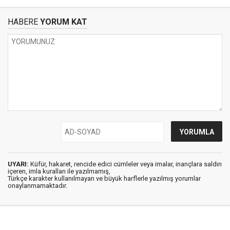
HABERE
YORUM KAT
UYARI:
Küfür, hakaret, rencide edici cümleler veya imalar, inançlara saldırı
içeren, imla kuralları ile yazılmamış,
Türkçe karakter kullanılmayan ve büyük harflerle yazılmış yorumlar
onaylanmamaktadır.