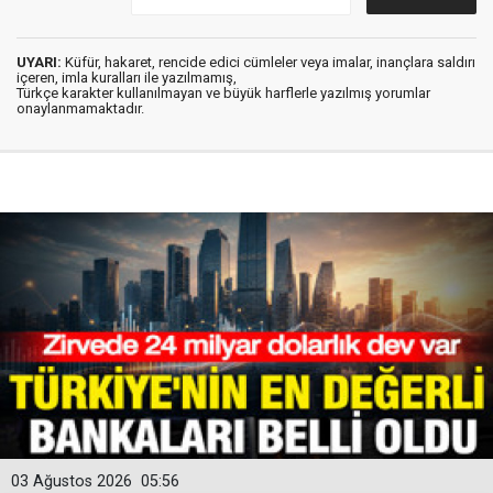
UYARI:
Küfür, hakaret, rencide edici cümleler veya imalar, inançlara saldırı
içeren, imla kuralları ile yazılmamış,
Türkçe karakter kullanılmayan ve büyük harflerle yazılmış yorumlar
onaylanmamaktadır.
03 Ağustos 2026
05:56