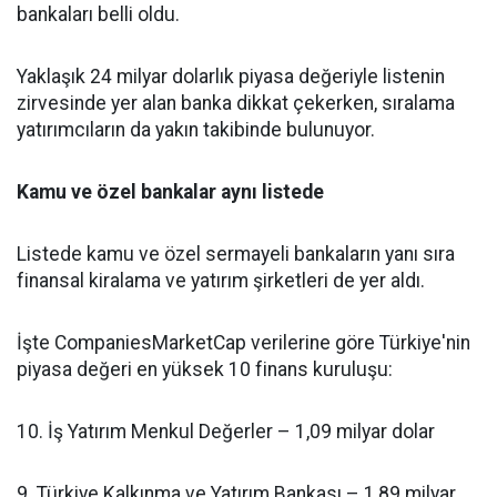
bankaları belli oldu.
Yaklaşık 24 milyar dolarlık piyasa değeriyle listenin
zirvesinde yer alan banka dikkat çekerken, sıralama
yatırımcıların da yakın takibinde bulunuyor.
Kamu ve özel bankalar aynı listede
Listede kamu ve özel sermayeli bankaların yanı sıra
finansal kiralama ve yatırım şirketleri de yer aldı.
İşte CompaniesMarketCap verilerine göre Türkiye'nin
piyasa değeri en yüksek 10 finans kuruluşu:
10. İş Yatırım Menkul Değerler – 1,09 milyar dolar
9. Türkiye Kalkınma ve Yatırım Bankası – 1,89 milyar