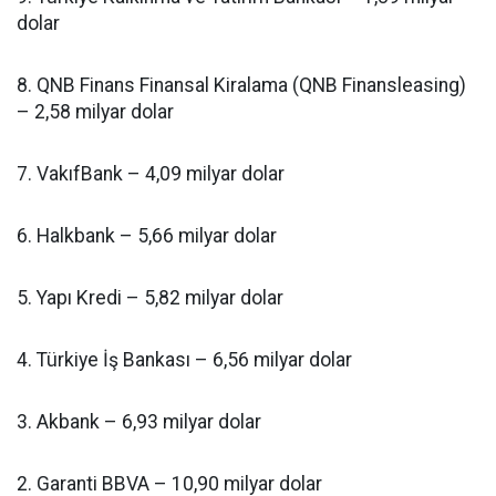
dolar
8. QNB Finans Finansal Kiralama (QNB Finansleasing)
– 2,58 milyar dolar
7. VakıfBank – 4,09 milyar dolar
6. Halkbank – 5,66 milyar dolar
5. Yapı Kredi – 5,82 milyar dolar
4. Türkiye İş Bankası – 6,56 milyar dolar
3. Akbank – 6,93 milyar dolar
2. Garanti BBVA – 10,90 milyar dolar