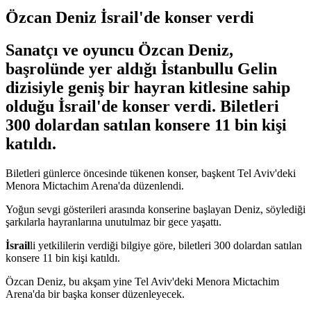
Özcan Deniz İsrail'de konser verdi
Sanatçı ve oyuncu Özcan Deniz,
başrolünde yer aldığı İstanbullu Gelin
dizisiyle geniş bir hayran kitlesine sahip
olduğu İsrail'de konser verdi. Biletleri
300 dolardan satılan konsere 11 bin kişi
katıldı.
Biletleri günlerce öncesinde tükenen konser, başkent Tel Aviv'deki
Menora Mictachim Arena'da düzenlendi.
Yoğun sevgi gösterileri arasında konserine başlayan Deniz, söylediği
şarkılarla hayranlarına unutulmaz bir gece yaşattı.
İsrail
li yetkililerin verdiği bilgiye göre, biletleri 300 dolardan satılan
konsere 11 bin kişi katıldı.
Özcan Deniz, bu akşam yine Tel Aviv'deki Menora Mictachim
Arena'da bir başka konser düzenleyecek.