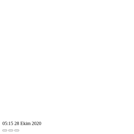
05:15
28 Ekim 2020