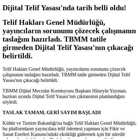
Dijital Telif Yasası'nda tarih belli oldu!
Telif Hakları Genel Müdürlüğü,
yayıncıların sorununu çözecek çalışmanın
taslağını hazırladı. TBMM tatile
girmeden Dijital Telif Yasası'nın çıkacağı
belirtildi.
Telif Hakları Genel Müdürlüğü, yayıncıların sorununu çözecek
çalışmanın taslağını hazırladı. TBMM tatile girmeden Dijital Telif
Yasası'nın çıkacağı belirtildi.
TBMM Dijital Mecralar Komisyonu Başkanı Hüseyin Yayman,
haziran ayında Dijital Telif Yasası’nın çıkmasının planlandığını
söyledi.
TASLAK TAMAM, GERİ SAYIM BAŞLADI
Kültür ve Turizm Bakanlığı'na bağlı Telif Hakları Genel Müdürlüğü,
bu platformların yayıncılara telif ödemesi yapması için Fikir ve
Sanat Eserleri Kanunu'ndaki eksikliği gidermek için bir süredir