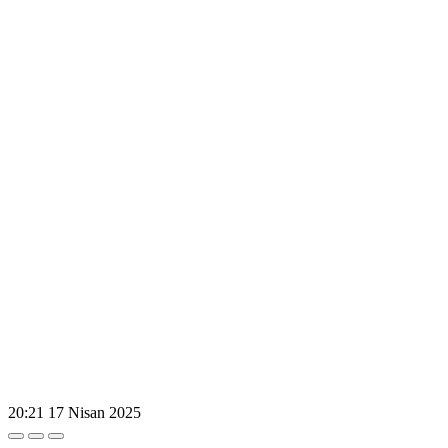
20:21
17 Nisan 2025