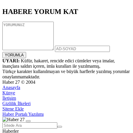
HABERE
YORUM KAT
UYARI:
Küfür, hakaret, rencide edici cümleler veya imalar,
inançlara saldırı içeren, imla kuralları ile yazılmamış,
Türkçe karakter kullanılmayan ve büyük harflerle yazılmış yorumlar
onaylanmamaktadır.
Haber 27 © 2004
Anasayfa
Künye
İletişim
Gizlilik İlkeleri
Sitene Ekle
Haber Portalı Yazılımı
Haberler