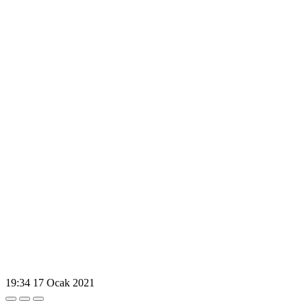
19:34
17 Ocak 2021