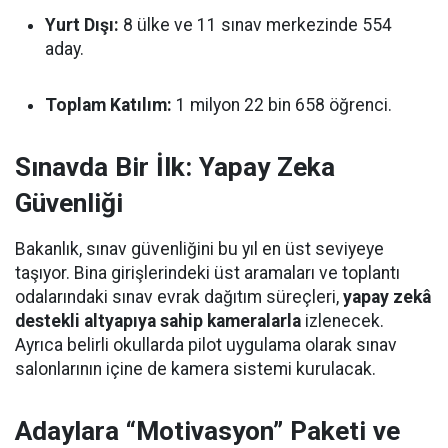
Yurt Dışı:
8 ülke ve 11 sınav merkezinde 554
aday.
Toplam Katılım:
1 milyon 22 bin 658 öğrenci.
Sınavda Bir İlk: Yapay Zeka
Güvenliği
Bakanlık, sınav güvenliğini bu yıl en üst seviyeye
taşıyor. Bina girişlerindeki üst aramaları ve toplantı
odalarındaki sınav evrak dağıtım süreçleri,
yapay zekâ
destekli altyapıya sahip kameralarla
izlenecek.
Ayrıca belirli okullarda pilot uygulama olarak sınav
salonlarının içine de kamera sistemi kurulacak.
Adaylara “Motivasyon” Paketi ve