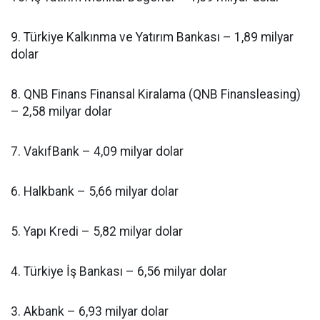
9. Türkiye Kalkınma ve Yatırım Bankası – 1,89 milyar
dolar
8. QNB Finans Finansal Kiralama (QNB Finansleasing)
– 2,58 milyar dolar
7. VakıfBank – 4,09 milyar dolar
6. Halkbank – 5,66 milyar dolar
5. Yapı Kredi – 5,82 milyar dolar
4. Türkiye İş Bankası – 6,56 milyar dolar
3. Akbank – 6,93 milyar dolar