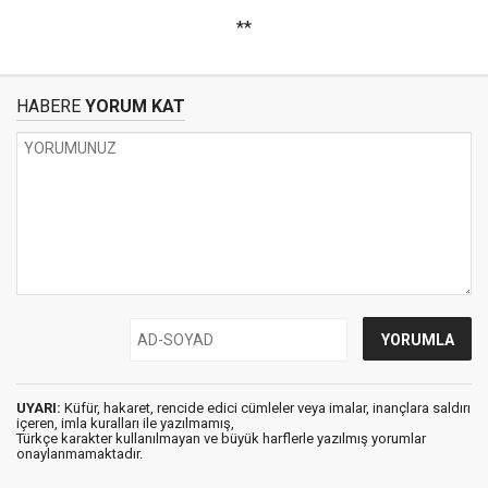
**
HABERE
YORUM KAT
UYARI:
Küfür, hakaret, rencide edici cümleler veya imalar, inançlara saldırı
içeren, imla kuralları ile yazılmamış,
Türkçe karakter kullanılmayan ve büyük harflerle yazılmış yorumlar
onaylanmamaktadır.