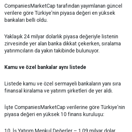
CompaniesMarketCap tarafından yayımlanan güncel
verilere göre Türkiye'nin piyasa değeri en yüksek
bankaları belli oldu.
Yaklaşık 24 milyar dolarlık piyasa değeriyle listenin
zirvesinde yer alan banka dikkat çekerken, sıralama
yatırımcıların da yakın takibinde bulunuyor.
Kamu ve özel bankalar aynı listede
Listede kamu ve özel sermayeli bankaların yanı sıra
finansal kiralama ve yatırım şirketleri de yer aldı.
İşte CompaniesMarketCap verilerine göre Türkiye'nin
piyasa değeri en yüksek 10 finans kuruluşu:
10. İş Yatırım Menkul Değerler – 1,09 milyar dolar