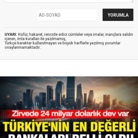
UYARI:
Küfür, hakaret, rencide edici cümleler veya imalar, inançlara saldırı
içeren, imla kuralları ile yazılmamış,
Türkçe karakter kullanılmayan ve büyük harflerle yazılmış yorumlar
onaylanmamaktadır.