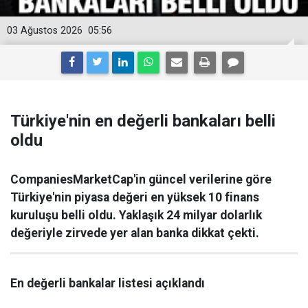
03 Ağustos 2026
05:56
Türkiye'nin en değerli bankaları belli
oldu
CompaniesMarketCap'in güncel verilerine göre
Türkiye'nin piyasa değeri en yüksek 10 finans
kuruluşu belli oldu. Yaklaşık 24 milyar dolarlık
değeriyle zirvede yer alan banka dikkat çekti.
En değerli bankalar listesi açıklandı