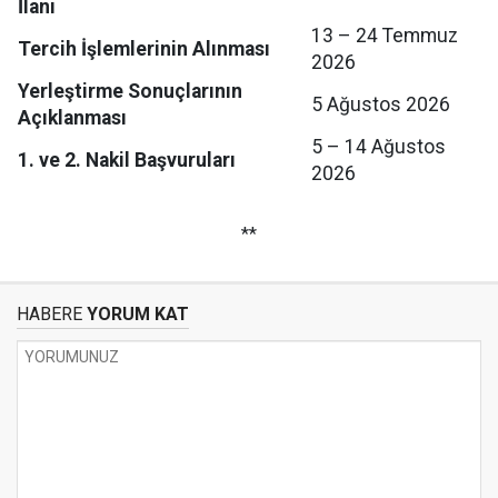
İlanı
13 – 24 Temmuz
Tercih İşlemlerinin Alınması
2026
Yerleştirme Sonuçlarının
5 Ağustos 2026
Açıklanması
5 – 14 Ağustos
1. ve 2. Nakil Başvuruları
2026
**
HABERE
YORUM KAT