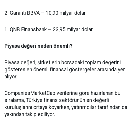
2. Garanti BBVA – 10,90 milyar dolar
1. QNB Finansbank – 23,95 milyar dolar
Piyasa değeri neden önemli?
Piyasa değeri, şirketlerin borsadaki toplam değerini
gösteren en önemli finansal göstergeler arasında yer
alıyor.
CompaniesMarketCap verilerine göre hazırlanan bu
sıralama, Türkiye finans sektörünün en değerli
kuruluşlarını ortaya koyarken, yatırımcılar tarafından da
yakından takip ediliyor.