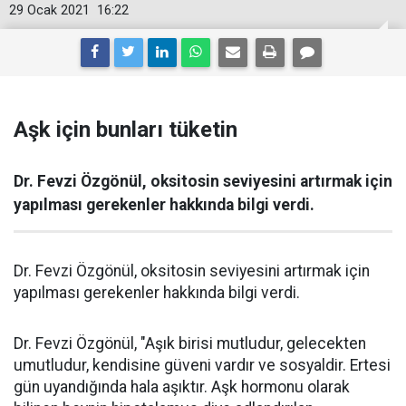
29 Ocak 2021
16:22
Aşk için bunları tüketin
Dr. Fevzi Özgönül, oksitosin seviyesini artırmak için
yapılması gerekenler hakkında bilgi verdi.
Dr. Fevzi Özgönül, oksitosin seviyesini artırmak için
yapılması gerekenler hakkında bilgi verdi.
Dr. Fevzi Özgönül, "Aşık birisi mutludur, gelecekten
umutludur, kendisine güveni vardır ve sosyaldir. Ertesi
gün uyandığında hala aşıktır. Aşk hormonu olarak