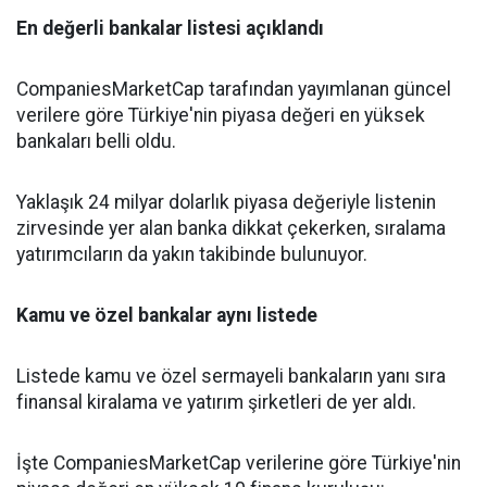
En değerli bankalar listesi açıklandı
CompaniesMarketCap tarafından yayımlanan güncel
verilere göre Türkiye'nin piyasa değeri en yüksek
bankaları belli oldu.
Yaklaşık 24 milyar dolarlık piyasa değeriyle listenin
zirvesinde yer alan banka dikkat çekerken, sıralama
yatırımcıların da yakın takibinde bulunuyor.
Kamu ve özel bankalar aynı listede
Listede kamu ve özel sermayeli bankaların yanı sıra
finansal kiralama ve yatırım şirketleri de yer aldı.
İşte CompaniesMarketCap verilerine göre Türkiye'nin