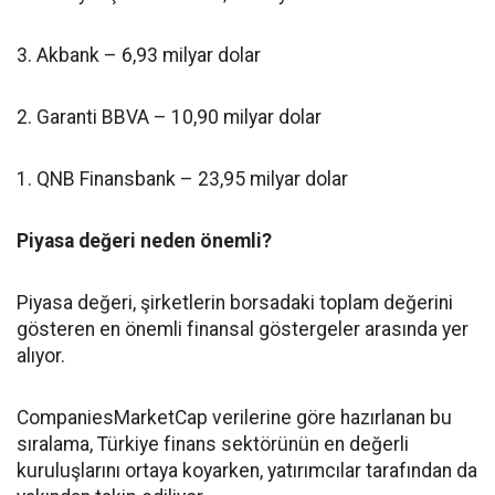
3. Akbank – 6,93 milyar dolar
2. Garanti BBVA – 10,90 milyar dolar
1. QNB Finansbank – 23,95 milyar dolar
Piyasa değeri neden önemli?
Piyasa değeri, şirketlerin borsadaki toplam değerini
gösteren en önemli finansal göstergeler arasında yer
alıyor.
CompaniesMarketCap verilerine göre hazırlanan bu
sıralama, Türkiye finans sektörünün en değerli
kuruluşlarını ortaya koyarken, yatırımcılar tarafından da