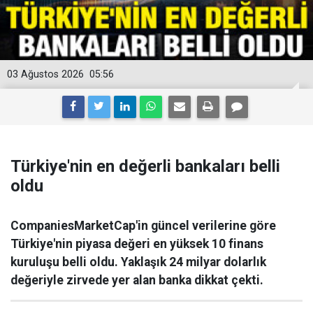
03 Ağustos 2026
05:56
Türkiye'nin en değerli bankaları belli
oldu
CompaniesMarketCap'in güncel verilerine göre
Türkiye'nin piyasa değeri en yüksek 10 finans
kuruluşu belli oldu. Yaklaşık 24 milyar dolarlık
değeriyle zirvede yer alan banka dikkat çekti.