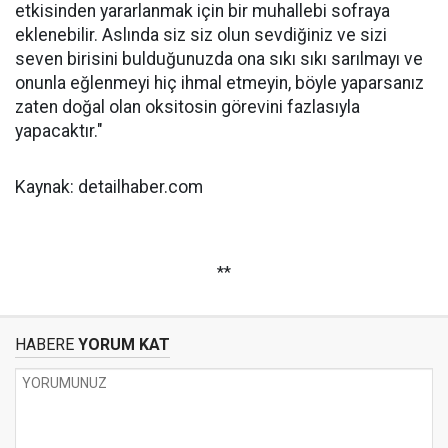
etkisinden yararlanmak için bir muhallebi sofraya
eklenebilir. Aslında siz siz olun sevdiğiniz ve sizi
seven birisini bulduğunuzda ona sıkı sıkı sarılmayı ve
onunla eğlenmeyi hiç ihmal etmeyin, böyle yaparsanız
zaten doğal olan oksitosin görevini fazlasıyla
yapacaktır."
Kaynak: detailhaber.com
**
HABERE
YORUM KAT