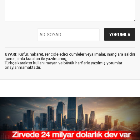
UYARI:
Küfür, hakaret, rencide edici cümleler veya imalar, inançlara saldırı
içeren, imla kuralları ile yazılmamış,
Türkçe karakter kullanılmayan ve büyük harflerle yazılmış yorumlar
onaylanmamaktadır.