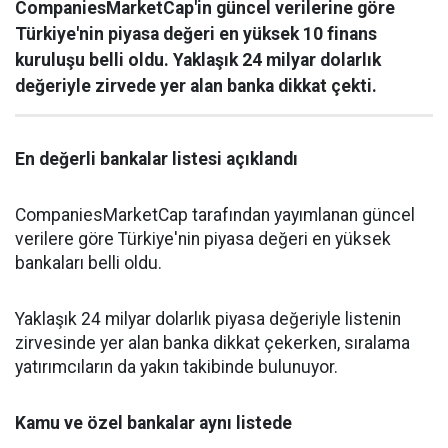
CompaniesMarketCap'in güncel verilerine göre
Türkiye'nin piyasa değeri en yüksek 10 finans
kuruluşu belli oldu. Yaklaşık 24 milyar dolarlık
değeriyle zirvede yer alan banka dikkat çekti.
En değerli bankalar listesi açıklandı
CompaniesMarketCap tarafından yayımlanan güncel
verilere göre Türkiye'nin piyasa değeri en yüksek
bankaları belli oldu.
Yaklaşık 24 milyar dolarlık piyasa değeriyle listenin
zirvesinde yer alan banka dikkat çekerken, sıralama
yatırımcıların da yakın takibinde bulunuyor.
Kamu ve özel bankalar aynı listede