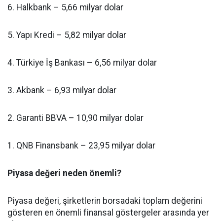
6. Halkbank – 5,66 milyar dolar
5. Yapı Kredi – 5,82 milyar dolar
4. Türkiye İş Bankası – 6,56 milyar dolar
3. Akbank – 6,93 milyar dolar
2. Garanti BBVA – 10,90 milyar dolar
1. QNB Finansbank – 23,95 milyar dolar
Piyasa değeri neden önemli?
Piyasa değeri, şirketlerin borsadaki toplam değerini
gösteren en önemli finansal göstergeler arasında yer