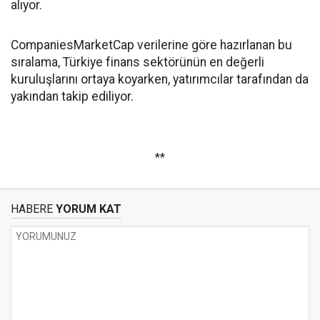
alıyor.
CompaniesMarketCap verilerine göre hazırlanan bu
sıralama, Türkiye finans sektörünün en değerli
kuruluşlarını ortaya koyarken, yatırımcılar tarafından da
yakından takip ediliyor.
**
HABERE
YORUM KAT