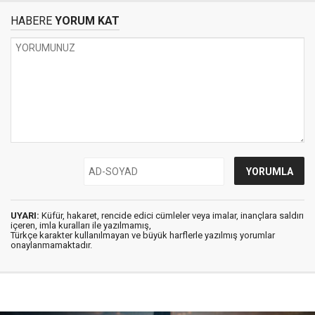
HABERE
YORUM KAT
UYARI:
Küfür, hakaret, rencide edici cümleler veya imalar, inançlara saldırı
içeren, imla kuralları ile yazılmamış,
Türkçe karakter kullanılmayan ve büyük harflerle yazılmış yorumlar
onaylanmamaktadır.