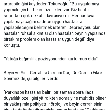
artırabildiğini kaydeden Tokuçoğlu, "Bu uygulamayı
yapmak için bir takım özellikleri var. Biz hasta
seçerken çok dikkatli davranıyoruz. Her hastaya
yapılamayacağını sadece uygun hastalara
yapılabileceğini belirtmek isterim. Depresyonu olan
hastalar, ruhsal sıkıntısı olan hastalar, beynin yapısında
birtakım problem olan hastalar uygun değil" diye
konuştu.
"Yatağa bağımlılık pozisyonundan kurtulmuş oldu"
Beyin ve Sinir Cerrahisi Uzmanı Doç. Dr. Osman Fikret
Sönmez de, şu bilgileri verdi:
"Parkinson hastaları belirli bir zaman sonra ilaca
duyarlılık özelliğini yitirdikten sonra yine multidisipliner
bir yaklaşımla psikiyatri nöroloji ve beyin cerrahisinin