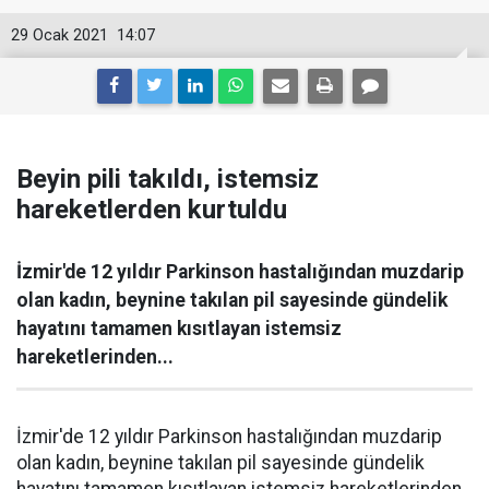
29 Ocak 2021
14:07
Beyin pili takıldı, istemsiz
hareketlerden kurtuldu
İzmir'de 12 yıldır Parkinson hastalığından muzdarip
olan kadın, beynine takılan pil sayesinde gündelik
hayatını tamamen kısıtlayan istemsiz
hareketlerinden...
İzmir'de 12 yıldır Parkinson hastalığından muzdarip
olan kadın, beynine takılan pil sayesinde gündelik