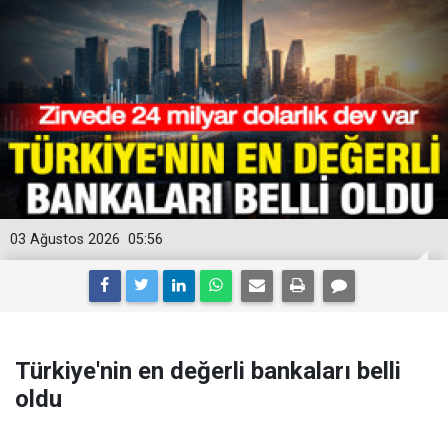
03 Ağustos 2026
05:56
Türkiye'nin en değerli bankaları belli
oldu