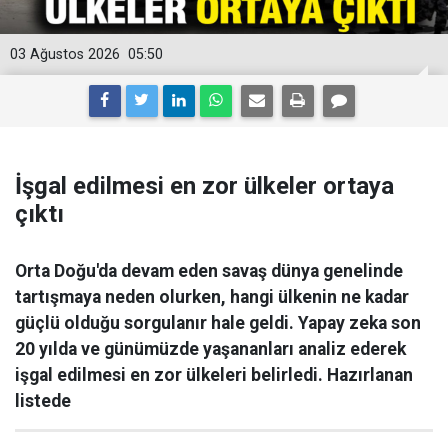
03 Ağustos 2026
05:50
İşgal edilmesi en zor ülkeler ortaya
çıktı
Orta Doğu'da devam eden savaş dünya genelinde
tartışmaya neden olurken, hangi ülkenin ne kadar
güçlü olduğu sorgulanır hale geldi. Yapay zeka son
20 yılda ve günümüzde yaşananları analiz ederek
işgal edilmesi en zor ülkeleri belirledi. Hazırlanan
listede