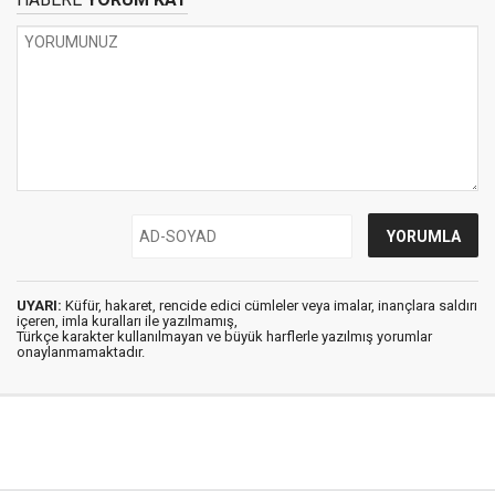
UYARI:
Küfür, hakaret, rencide edici cümleler veya imalar, inançlara saldırı
içeren, imla kuralları ile yazılmamış,
Türkçe karakter kullanılmayan ve büyük harflerle yazılmış yorumlar
onaylanmamaktadır.