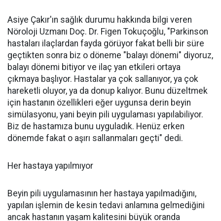
Asiye Çakır'ın sağlık durumu hakkında bilgi veren
Nöroloji Uzmanı Doç. Dr. Figen Tokuçoğlu, "Parkinson
hastaları ilaçlardan fayda görüyor fakat belli bir süre
geçtikten sonra biz o döneme "balayı dönemi" diyoruz,
balayı dönemi bitiyor ve ilaç yan etkileri ortaya
çıkmaya başlıyor. Hastalar ya çok sallanıyor, ya çok
hareketli oluyor, ya da donup kalıyor. Bunu düzeltmek
için hastanın özellikleri eğer uygunsa derin beyin
simülasyonu, yani beyin pili uygulaması yapılabiliyor.
Biz de hastamıza bunu uyguladık. Henüz erken
dönemde fakat o aşırı sallanmaları geçti" dedi.
Her hastaya yapılmıyor
Beyin pili uygulamasının her hastaya yapılmadığını,
yapılan işlemin de kesin tedavi anlamına gelmediğini
ancak hastanın yaşam kalitesini büyük oranda