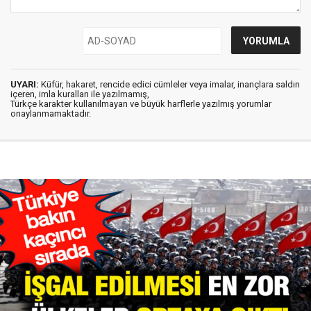
UYARI:
Küfür, hakaret, rencide edici cümleler veya imalar, inançlara saldırı
içeren, imla kuralları ile yazılmamış,
Türkçe karakter kullanılmayan ve büyük harflerle yazılmış yorumlar
onaylanmamaktadır.