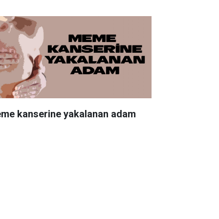
me kanserine yakalanan adam