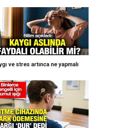
ygı ve stres artınca ne yapmalı