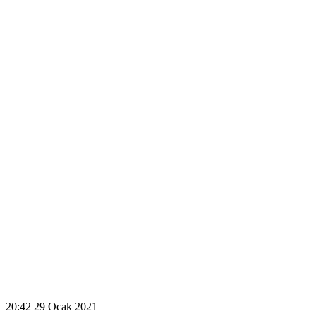
20:42
29 Ocak 2021