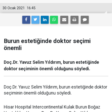
30 Ocak 2021
16:45
Burun estetiğinde doktor seçimi
önemli
Doç.Dr. Yavuz Selim Yıldırım, burun estetiğinde
doktor seçiminin önemli olduğunu söyledi.
Doç.Dr. Yavuz Selim Yıldırım, burun estetiğinde doktor
seçiminin önemli olduğunu söyledi.
Hisar Hospital Intercontinental Kulak Burun Boğaz