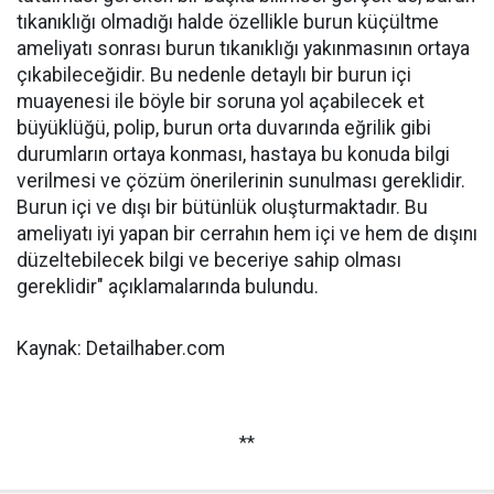
tıkanıklığı olmadığı halde özellikle burun küçültme
ameliyatı sonrası burun tıkanıklığı yakınmasının ortaya
çıkabileceğidir. Bu nedenle detaylı bir burun içi
muayenesi ile böyle bir soruna yol açabilecek et
büyüklüğü, polip, burun orta duvarında eğrilik gibi
durumların ortaya konması, hastaya bu konuda bilgi
verilmesi ve çözüm önerilerinin sunulması gereklidir.
Burun içi ve dışı bir bütünlük oluşturmaktadır. Bu
ameliyatı iyi yapan bir cerrahın hem içi ve hem de dışını
düzeltebilecek bilgi ve beceriye sahip olması
gereklidir" açıklamalarında bulundu.
Kaynak: Detailhaber.com
**