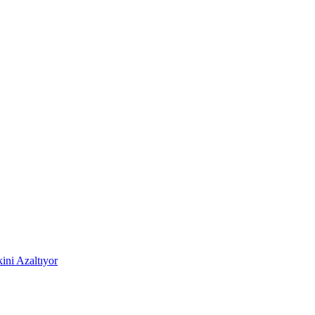
ni Azaltıyor