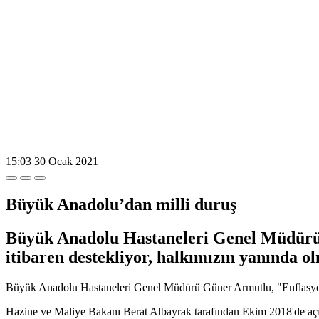
15:03
30 Ocak 2021
Büyük Anadolu’dan milli duruş
Büyük Anadolu Hastaneleri Genel Müdürü 
itibaren destekliyor, halkımızın yanında 
Büyük Anadolu Hastaneleri Genel Müdürü Güner Armutlu, "Enflasyonl
Hazine ve Maliye Bakanı Berat Albayrak tarafından Ekim 2018'de aç