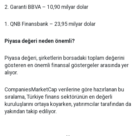
2. Garanti BBVA – 10,90 milyar dolar
1. QNB Finansbank – 23,95 milyar dolar
Piyasa değeri neden önemli?
Piyasa değeri, şirketlerin borsadaki toplam değerini
gösteren en önemli finansal göstergeler arasında yer
alıyor.
CompaniesMarketCap verilerine göre hazırlanan bu
sıralama, Türkiye finans sektörünün en değerli
kuruluşlarını ortaya koyarken, yatırımcılar tarafından da
yakından takip ediliyor.