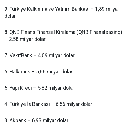
9. Türkiye Kalkınma ve Yatırım Bankası – 1,89 milyar
dolar
8. QNB Finans Finansal Kiralama (QNB Finansleasing)
– 2,58 milyar dolar
7. VakıfBank – 4,09 milyar dolar
6. Halkbank – 5,66 milyar dolar
5. Yapı Kredi – 5,82 milyar dolar
4. Türkiye İş Bankası – 6,56 milyar dolar
3. Akbank – 6,93 milyar dolar