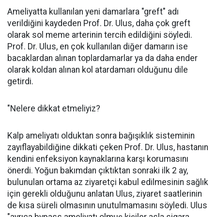
Ameliyatta kullanılan yeni damarlara "greft" adı
verildiğini kaydeden Prof. Dr. Ulus, daha çok greft
olarak sol meme arterinin tercih edildiğini söyledi.
Prof. Dr. Ulus, en çok kullanılan diğer damarın ise
bacaklardan alınan toplardamarlar ya da daha ender
olarak koldan alınan kol atardamarı olduğunu dile
getirdi.
"Nelere dikkat etmeliyiz?
Kalp ameliyatı olduktan sonra bağışıklık sisteminin
zayıflayabildiğine dikkati çeken Prof. Dr. Ulus, hastanın
kendini enfeksiyon kaynaklarına karşı korumasını
önerdi. Yoğun bakımdan çıktıktan sonraki ilk 2 ay,
bulunulan ortama az ziyaretçi kabul edilmesinin sağlık
için gerekli olduğunu anlatan Ulus, ziyaret saatlerinin
de kısa süreli olmasının unutulmamasını söyledi. Ulus