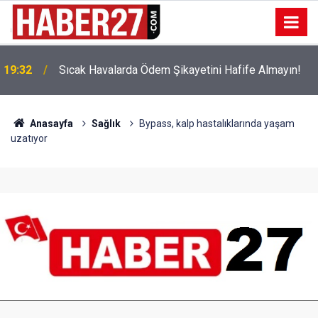
!
19:32
Sıcak Havalarda Ödem Şikayetini Hafife Almayın!
Anasayfa
Sağlık
Bypass, kalp hastalıklarında yaşam
uzatıyor