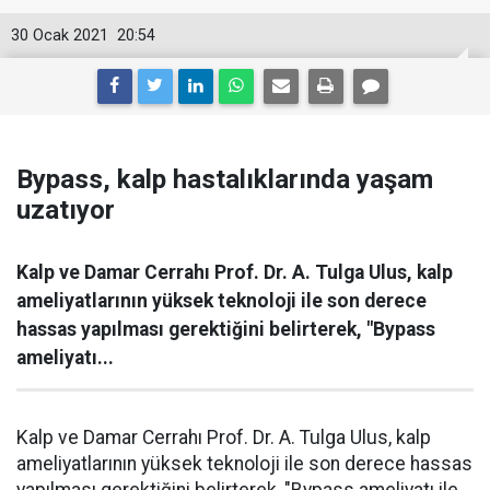
30 Ocak 2021
20:54
Bypass, kalp hastalıklarında yaşam
uzatıyor
Kalp ve Damar Cerrahı Prof. Dr. A. Tulga Ulus, kalp
ameliyatlarının yüksek teknoloji ile son derece
hassas yapılması gerektiğini belirterek, "Bypass
ameliyatı...
Kalp ve Damar Cerrahı Prof. Dr. A. Tulga Ulus, kalp
ameliyatlarının yüksek teknoloji ile son derece hassas