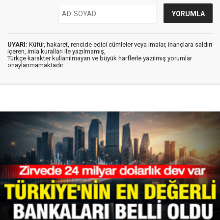
UYARI:
Küfür, hakaret, rencide edici cümleler veya imalar, inançlara saldırı
içeren, imla kuralları ile yazılmamış,
Türkçe karakter kullanılmayan ve büyük harflerle yazılmış yorumlar
onaylanmamaktadır.