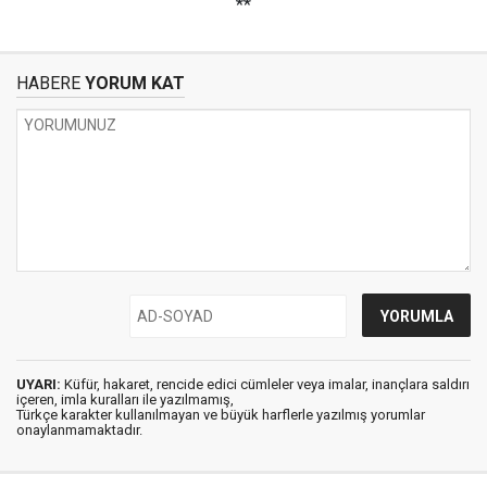
**
HABERE
YORUM KAT
UYARI:
Küfür, hakaret, rencide edici cümleler veya imalar, inançlara saldırı
içeren, imla kuralları ile yazılmamış,
Türkçe karakter kullanılmayan ve büyük harflerle yazılmış yorumlar
onaylanmamaktadır.