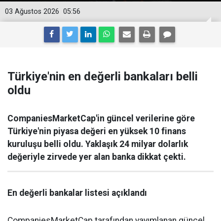
03 Ağustos 2026
05:56
Türkiye'nin en değerli bankaları belli
oldu
CompaniesMarketCap'in güncel verilerine göre
Türkiye'nin piyasa değeri en yüksek 10 finans
kuruluşu belli oldu. Yaklaşık 24 milyar dolarlık
değeriyle zirvede yer alan banka dikkat çekti.
En değerli bankalar listesi açıklandı
CompaniesMarketCap tarafından yayımlanan güncel