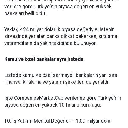
verilere göre Türkiye'nin piyasa değeri en yüksek
bankaları belli oldu.
Yaklaşık 24 milyar dolarlık piyasa değeriyle listenin
zirvesinde yer alan banka dikkat çekerken, sıralama
yatırımcıların da yakın takibinde bulunuyor.
Kamu ve özel bankalar aynı listede
Listede kamu ve özel sermayeli bankaların yanı sıra
finansal kiralama ve yatırım şirketleri de yer aldı.
İşte CompaniesMarketCap verilerine göre Türkiye'nin
piyasa değeri en yüksek 10 finans kuruluşu:
10. İş Yatırım Menkul Değerler – 1,09 milyar dolar