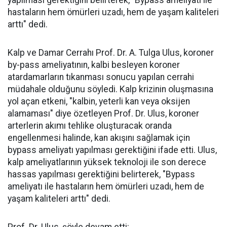
yapılması gerektiğini belirterek, "Bypass ameliyatı ile
hastaların hem ömürleri uzadı, hem de yaşam kaliteleri
arttı" dedi.
Kalp ve Damar Cerrahı Prof. Dr. A. Tulga Ulus, koroner
by-pass ameliyatının, kalbi besleyen koroner
atardamarların tıkanması sonucu yapılan cerrahi
müdahale olduğunu söyledi. Kalp krizinin oluşmasına
yol açan etkeni, "kalbin, yeterli kan veya oksijen
alamaması" diye özetleyen Prof. Dr. Ulus, koroner
arterlerin akımı tehlike oluşturacak oranda
engellenmesi halinde, kan akışını sağlamak için
bypass ameliyatı yapılması gerektiğini ifade etti. Ulus,
kalp ameliyatlarının yüksek teknoloji ile son derece
hassas yapılması gerektiğini belirterek, "Bypass
ameliyatı ile hastaların hem ömürleri uzadı, hem de
yaşam kaliteleri arttı" dedi.