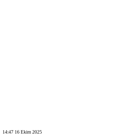
14:47
16 Ekim 2025