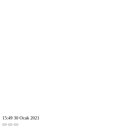
15:49
30 Ocak 2021