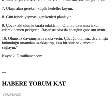
7. Ulaşmaları gereken küçük hedefler koyun.
8. Gün içinde yapması gerekenleri planlayın.
9. Çocuktaki olumlu tarafa odaklanın. Olumlu davranışı takdir
ederek hemen pekiştirin. Başarısız olsa da çocuğun çabasını övün.
10. Olumsuz davranışlarda mola verin. Çocuğu olumsuz davranışta
bulunduğu ortamdan uzaklaştırıp, kısa bir süre beklemesini
sağlayın."
Kaynak: Detailhaber.com
**
HABERE
YORUM KAT