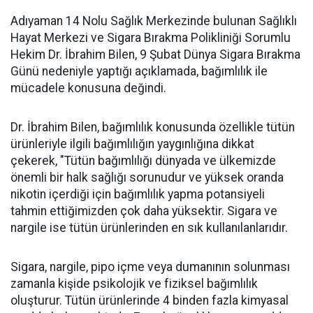
Adıyaman 14 Nolu Sağlık Merkezinde bulunan Sağlıklı
Hayat Merkezi ve Sigara Bırakma Polikliniği Sorumlu
Hekim Dr. İbrahim Bilen, 9 Şubat Dünya Sigara Bırakma
Günü nedeniyle yaptığı açıklamada, bağımlılık ile
mücadele konusuna değindi.
Dr. İbrahim Bilen, bağımlılık konusunda özellikle tütün
ürünleriyle ilgili bağımlılığın yaygınlığına dikkat
çekerek, "Tütün bağımlılığı dünyada ve ülkemizde
önemli bir halk sağlığı sorunudur ve yüksek oranda
nikotin içerdiği için bağımlılık yapma potansiyeli
tahmin ettiğimizden çok daha yüksektir. Sigara ve
nargile ise tütün ürünlerinden en sık kullanılanlarıdır.
Sigara, nargile, pipo içme veya dumanının solunması
zamanla kişide psikolojik ve fiziksel bağımlılık
oluşturur. Tütün ürünlerinde 4 binden fazla kimyasal