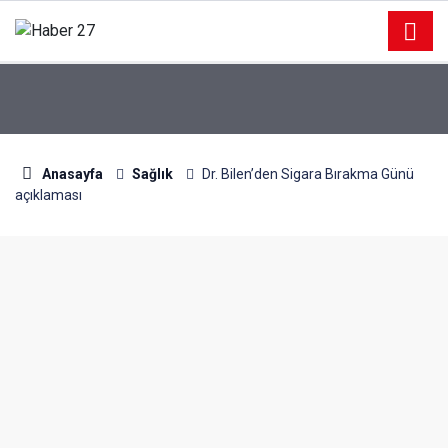
Anasayfa
Sağlık
Dr. Bilen’den Sigara Bırakma Günü
açıklaması