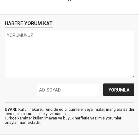
**
HABERE
YORUM KAT
UYARI:
Küfür, hakaret, rencide edici cümleler veya imalar, inançlara saldırı
içeren, imla kuralları ile yazılmamış,
Türkçe karakter kullanılmayan ve büyük harflerle yazılmış yorumlar
onaylanmamaktadır.