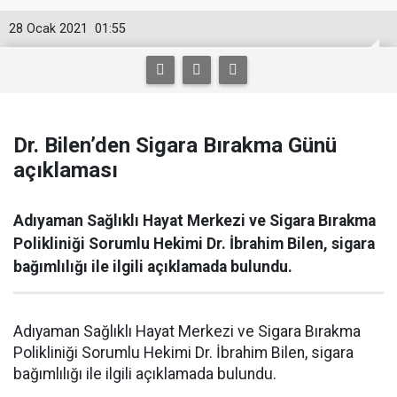
28 Ocak 2021
01:55
Dr. Bilen’den Sigara Bırakma Günü
açıklaması
Adıyaman Sağlıklı Hayat Merkezi ve Sigara Bırakma
Polikliniği Sorumlu Hekimi Dr. İbrahim Bilen, sigara
bağımlılığı ile ilgili açıklamada bulundu.
Adıyaman Sağlıklı Hayat Merkezi ve Sigara Bırakma
Polikliniği Sorumlu Hekimi Dr. İbrahim Bilen, sigara
bağımlılığı ile ilgili açıklamada bulundu.