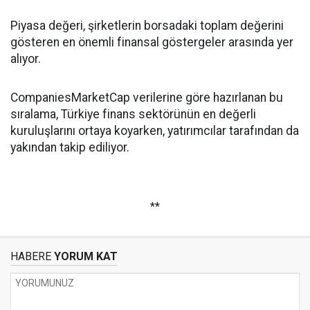
Piyasa değeri, şirketlerin borsadaki toplam değerini
gösteren en önemli finansal göstergeler arasında yer
alıyor.
CompaniesMarketCap verilerine göre hazırlanan bu
sıralama, Türkiye finans sektörünün en değerli
kuruluşlarını ortaya koyarken, yatırımcılar tarafından da
yakından takip ediliyor.
**
HABERE
YORUM KAT