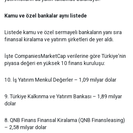
Kamu ve özel bankalar aynı listede
Listede kamu ve özel sermayeli bankaların yanı sıra
finansal kiralama ve yatırım şirketleri de yer aldı.
İşte CompaniesMarketCap verilerine göre Türkiye'nin
piyasa değeri en yüksek 10 finans kuruluşu:
10. İş Yatırım Menkul Değerler – 1,09 milyar dolar
9. Türkiye Kalkınma ve Yatırım Bankası – 1,89 milyar
dolar
8. QNB Finans Finansal Kiralama (QNB Finansleasing)
– 2,58 milyar dolar