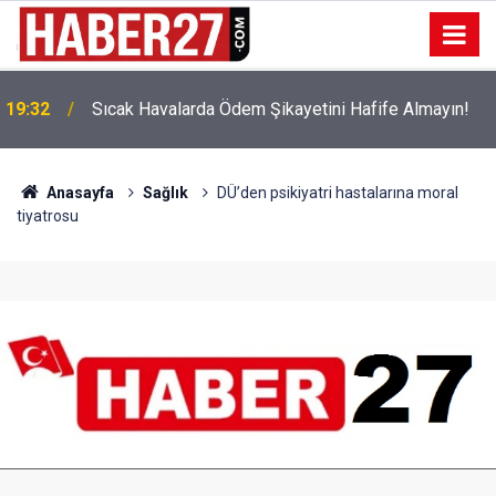
!
19:32
Sıcak Havalarda Ödem Şikayetini Hafife Almayın!
Anasayfa
Sağlık
DÜ’den psikiyatri hastalarına moral
tiyatrosu