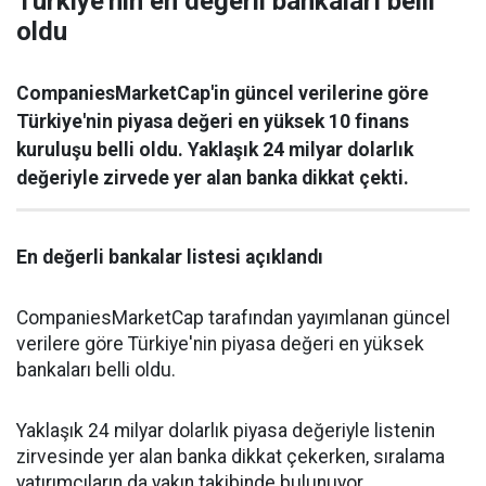
Türkiye'nin en değerli bankaları belli
oldu
CompaniesMarketCap'in güncel verilerine göre
Türkiye'nin piyasa değeri en yüksek 10 finans
kuruluşu belli oldu. Yaklaşık 24 milyar dolarlık
değeriyle zirvede yer alan banka dikkat çekti.
En değerli bankalar listesi açıklandı
CompaniesMarketCap tarafından yayımlanan güncel
verilere göre Türkiye'nin piyasa değeri en yüksek
bankaları belli oldu.
Yaklaşık 24 milyar dolarlık piyasa değeriyle listenin
zirvesinde yer alan banka dikkat çekerken, sıralama
yatırımcıların da yakın takibinde bulunuyor.