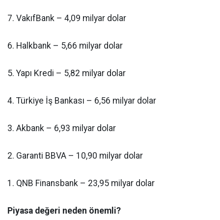
7. VakıfBank – 4,09 milyar dolar
6. Halkbank – 5,66 milyar dolar
5. Yapı Kredi – 5,82 milyar dolar
4. Türkiye İş Bankası – 6,56 milyar dolar
3. Akbank – 6,93 milyar dolar
2. Garanti BBVA – 10,90 milyar dolar
1. QNB Finansbank – 23,95 milyar dolar
Piyasa değeri neden önemli?