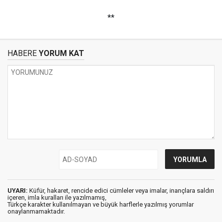
**
HABERE
YORUM KAT
UYARI:
Küfür, hakaret, rencide edici cümleler veya imalar, inançlara saldırı
içeren, imla kuralları ile yazılmamış,
Türkçe karakter kullanılmayan ve büyük harflerle yazılmış yorumlar
onaylanmamaktadır.