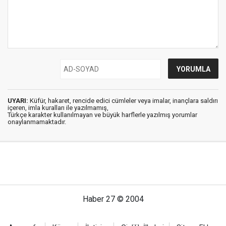
UYARI:
Küfür, hakaret, rencide edici cümleler veya imalar, inançlara saldırı
içeren, imla kuralları ile yazılmamış,
Türkçe karakter kullanılmayan ve büyük harflerle yazılmış yorumlar
onaylanmamaktadır.
Haber 27 © 2004