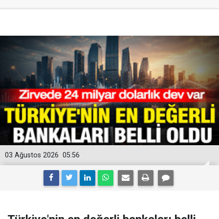
03 Ağustos 2026
05:56