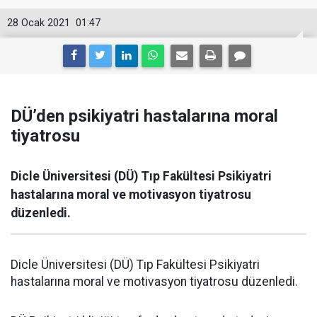
28 Ocak 2021
01:47
DÜ’den psikiyatri hastalarına moral
tiyatrosu
Dicle Üniversitesi (DÜ) Tıp Fakültesi Psikiyatri
hastalarına moral ve motivasyon tiyatrosu
düzenledi.
Dicle Üniversitesi (DÜ) Tıp Fakültesi Psikiyatri
hastalarına moral ve motivasyon tiyatrosu düzenledi.