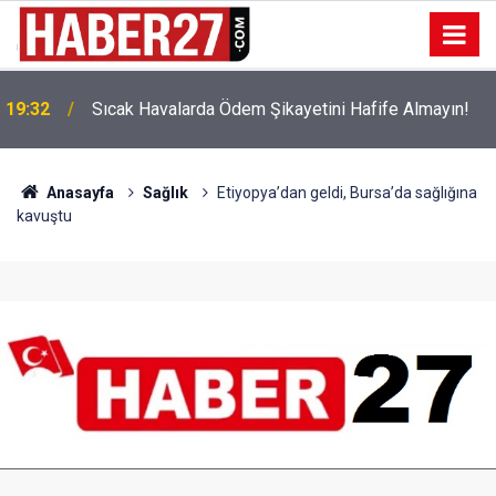
!
19:32
Sıcak Havalarda Ödem Şikayetini Hafife Almayın!
Anasayfa
Sağlık
Etiyopya’dan geldi, Bursa’da sağlığına
kavuştu