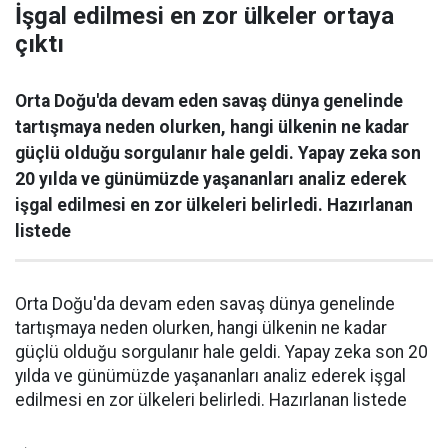
İşgal edilmesi en zor ülkeler ortaya
çıktı
Orta Doğu'da devam eden savaş dünya genelinde
tartışmaya neden olurken, hangi ülkenin ne kadar
güçlü olduğu sorgulanır hale geldi. Yapay zeka son
20 yılda ve günümüzde yaşananları analiz ederek
işgal edilmesi en zor ülkeleri belirledi. Hazırlanan
listede
Orta Doğu'da devam eden savaş dünya genelinde
tartışmaya neden olurken, hangi ülkenin ne kadar
güçlü olduğu sorgulanır hale geldi. Yapay zeka son 20
yılda ve günümüzde yaşananları analiz ederek işgal
edilmesi en zor ülkeleri belirledi. Hazırlanan listede