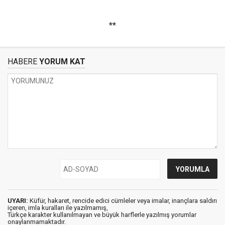
**
HABERE
YORUM KAT
UYARI:
Küfür, hakaret, rencide edici cümleler veya imalar, inançlara saldırı
içeren, imla kuralları ile yazılmamış,
Türkçe karakter kullanılmayan ve büyük harflerle yazılmış yorumlar
onaylanmamaktadır.