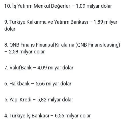
10. İş Yatırım Menkul Değerler – 1,09 milyar dolar
9. Türkiye Kalkınma ve Yatırım Bankası – 1,89 milyar
dolar
8. QNB Finans Finansal Kiralama (QNB Finansleasing)
– 2,58 milyar dolar
7. VakıfBank – 4,09 milyar dolar
6. Halkbank – 5,66 milyar dolar
5. Yapı Kredi – 5,82 milyar dolar
4. Türkiye İş Bankası – 6,56 milyar dolar