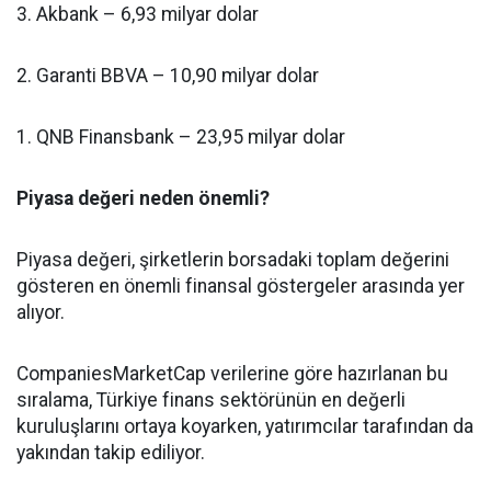
3. Akbank – 6,93 milyar dolar
2. Garanti BBVA – 10,90 milyar dolar
1. QNB Finansbank – 23,95 milyar dolar
Piyasa değeri neden önemli?
Piyasa değeri, şirketlerin borsadaki toplam değerini
gösteren en önemli finansal göstergeler arasında yer
alıyor.
CompaniesMarketCap verilerine göre hazırlanan bu
sıralama, Türkiye finans sektörünün en değerli
kuruluşlarını ortaya koyarken, yatırımcılar tarafından da
yakından takip ediliyor.