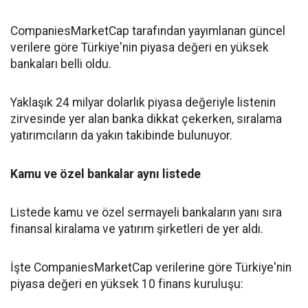
CompaniesMarketCap tarafından yayımlanan güncel
verilere göre Türkiye'nin piyasa değeri en yüksek
bankaları belli oldu.
Yaklaşık 24 milyar dolarlık piyasa değeriyle listenin
zirvesinde yer alan banka dikkat çekerken, sıralama
yatırımcıların da yakın takibinde bulunuyor.
Kamu ve özel bankalar aynı listede
Listede kamu ve özel sermayeli bankaların yanı sıra
finansal kiralama ve yatırım şirketleri de yer aldı.
İşte CompaniesMarketCap verilerine göre Türkiye'nin
piyasa değeri en yüksek 10 finans kuruluşu: