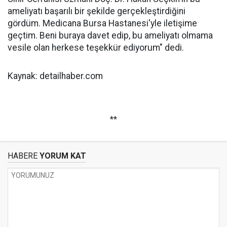
ameliyatı başarılı bir şekilde gerçekleştirdiğini
gördüm. Medicana Bursa Hastanesi'yle iletişime
geçtim. Beni buraya davet edip, bu ameliyatı olmama
vesile olan herkese teşekkür ediyorum" dedi.
Kaynak: detailhaber.com
**
HABERE
YORUM KAT