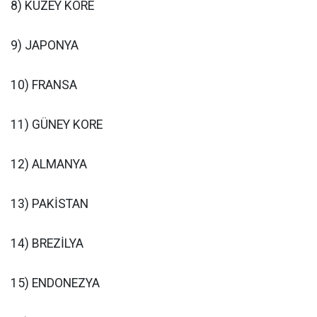
8) KUZEY KORE
9) JAPONYA
10) FRANSA
11) GÜNEY KORE
12) ALMANYA
13) PAKİSTAN
14) BREZİLYA
15) ENDONEZYA