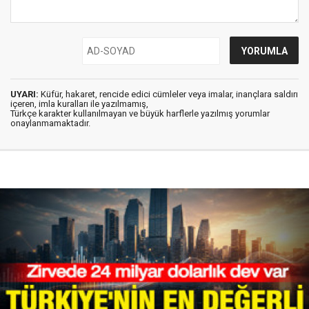
UYARI:
Küfür, hakaret, rencide edici cümleler veya imalar, inançlara saldırı
içeren, imla kuralları ile yazılmamış,
Türkçe karakter kullanılmayan ve büyük harflerle yazılmış yorumlar
onaylanmamaktadır.