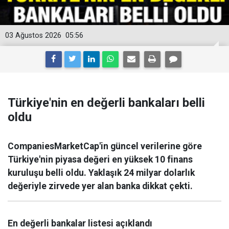
03 Ağustos 2026
05:56
Türkiye'nin en değerli bankaları belli
oldu
CompaniesMarketCap'in güncel verilerine göre
Türkiye'nin piyasa değeri en yüksek 10 finans
kuruluşu belli oldu. Yaklaşık 24 milyar dolarlık
değeriyle zirvede yer alan banka dikkat çekti.
En değerli bankalar listesi açıklandı