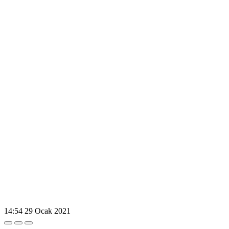
14:54
29 Ocak 2021