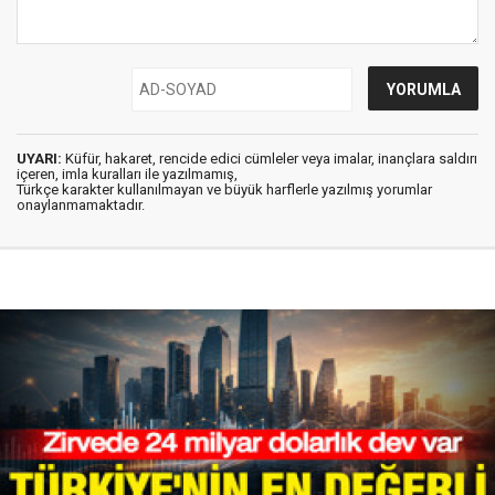
UYARI:
Küfür, hakaret, rencide edici cümleler veya imalar, inançlara saldırı
içeren, imla kuralları ile yazılmamış,
Türkçe karakter kullanılmayan ve büyük harflerle yazılmış yorumlar
onaylanmamaktadır.