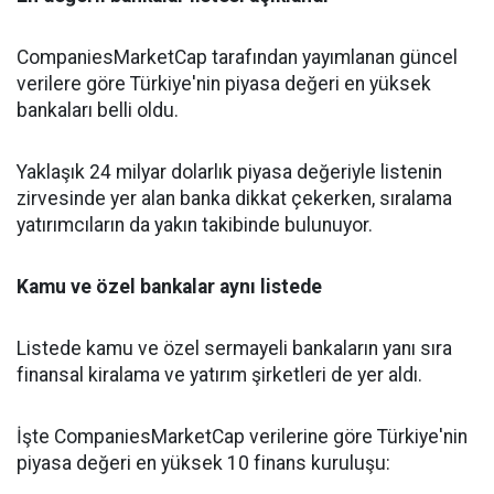
CompaniesMarketCap tarafından yayımlanan güncel
verilere göre Türkiye'nin piyasa değeri en yüksek
bankaları belli oldu.
Yaklaşık 24 milyar dolarlık piyasa değeriyle listenin
zirvesinde yer alan banka dikkat çekerken, sıralama
yatırımcıların da yakın takibinde bulunuyor.
Kamu ve özel bankalar aynı listede
Listede kamu ve özel sermayeli bankaların yanı sıra
finansal kiralama ve yatırım şirketleri de yer aldı.
İşte CompaniesMarketCap verilerine göre Türkiye'nin
piyasa değeri en yüksek 10 finans kuruluşu: