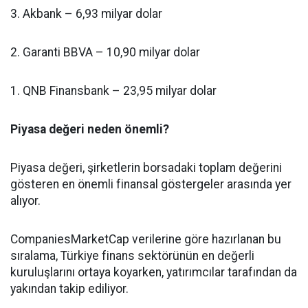
3. Akbank – 6,93 milyar dolar
2. Garanti BBVA – 10,90 milyar dolar
1. QNB Finansbank – 23,95 milyar dolar
Piyasa değeri neden önemli?
Piyasa değeri, şirketlerin borsadaki toplam değerini
gösteren en önemli finansal göstergeler arasında yer
alıyor.
CompaniesMarketCap verilerine göre hazırlanan bu
sıralama, Türkiye finans sektörünün en değerli
kuruluşlarını ortaya koyarken, yatırımcılar tarafından da
yakından takip ediliyor.