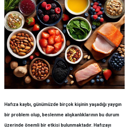
Hafıza kaybı, günümüzde birçok kişinin yaşadığı yaygın
bir problem olup, beslenme alışkanlıklarının bu durum
üzerinde önemli bir etkisi bulunmaktadır. Hafızayı