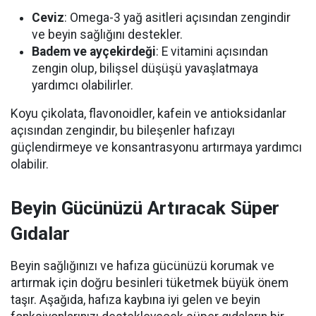
Ceviz
: Omega-3 yağ asitleri açısından zengindir
ve beyin sağlığını destekler.
Badem ve ayçekirdeği
: E vitamini açısından
zengin olup, bilişsel düşüşü yavaşlatmaya
yardımcı olabilirler.
Koyu çikolata, flavonoidler, kafein ve antioksidanlar
açısından zengindir, bu bileşenler hafızayı
güçlendirmeye ve konsantrasyonu artırmaya yardımcı
olabilir.
Beyin Gücünüzü Artıracak Süper
Gıdalar
Beyin sağlığınızı ve hafıza gücünüzü korumak ve
artırmak için doğru besinleri tüketmek büyük önem
taşır. Aşağıda, hafıza kaybına iyi gelen ve beyin