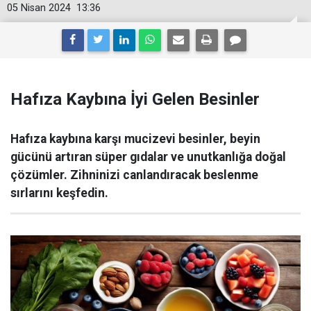
05 Nisan 2024
13:36
Hafıza Kaybına İyi Gelen Besinler
Hafıza kaybına karşı mucizevi besinler, beyin
gücünü artıran süper gıdalar ve unutkanlığa doğal
çözümler. Zihninizi canlandıracak beslenme
sırlarını keşfedin.