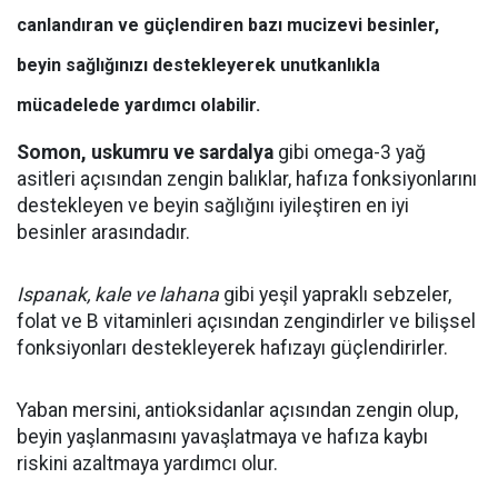
canlandıran ve güçlendiren bazı mucizevi besinler,
beyin sağlığınızı destekleyerek unutkanlıkla
mücadelede yardımcı olabilir.
Somon, uskumru ve sardalya
gibi omega-3 yağ
asitleri açısından zengin balıklar, hafıza fonksiyonlarını
destekleyen ve beyin sağlığını iyileştiren en iyi
besinler arasındadır.
Ispanak, kale ve lahana
gibi yeşil yapraklı sebzeler,
folat ve B vitaminleri açısından zengindirler ve bilişsel
fonksiyonları destekleyerek hafızayı güçlendirirler.
Yaban mersini, antioksidanlar açısından zengin olup,
beyin yaşlanmasını yavaşlatmaya ve hafıza kaybı
riskini azaltmaya yardımcı olur.