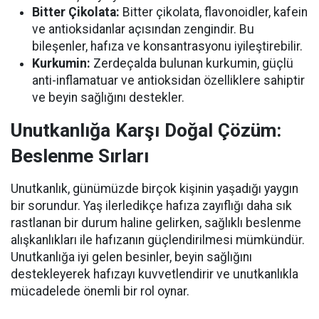
Bitter Çikolata:
Bitter çikolata, flavonoidler, kafein
ve antioksidanlar açısından zengindir. Bu
bileşenler, hafıza ve konsantrasyonu iyileştirebilir.
Kurkumin:
Zerdeçalda bulunan kurkumin, güçlü
anti-inflamatuar ve antioksidan özelliklere sahiptir
ve beyin sağlığını destekler.
Unutkanlığa Karşı Doğal Çözüm:
Beslenme Sırları
Unutkanlık, günümüzde birçok kişinin yaşadığı yaygın
bir sorundur. Yaş ilerledikçe hafıza zayıflığı daha sık
rastlanan bir durum haline gelirken, sağlıklı beslenme
alışkanlıkları ile hafızanın güçlendirilmesi mümkündür.
Unutkanlığa iyi gelen besinler, beyin sağlığını
destekleyerek hafızayı kuvvetlendirir ve unutkanlıkla
mücadelede önemli bir rol oynar.