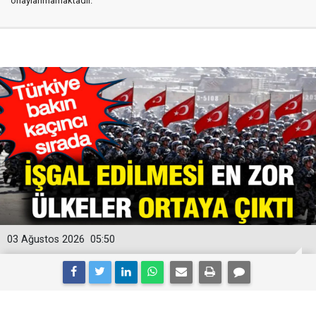
onaylanmamaktadır.
03 Ağustos 2026
05:50