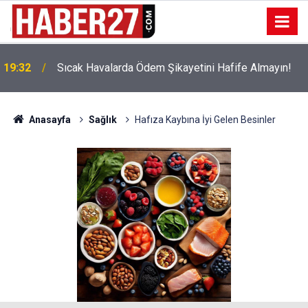
!
19:32
Sıcak Havalarda Ödem Şikayetini Hafife Almayın!
Anasayfa
Sağlık
Hafıza Kaybına İyi Gelen Besinler