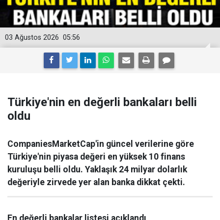
03 Ağustos 2026
05:56
Türkiye'nin en değerli bankaları belli
oldu
CompaniesMarketCap'in güncel verilerine göre
Türkiye'nin piyasa değeri en yüksek 10 finans
kuruluşu belli oldu. Yaklaşık 24 milyar dolarlık
değeriyle zirvede yer alan banka dikkat çekti.
En değerli bankalar listesi açıklandı