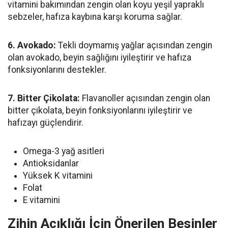
vitamini bakımından zengin olan koyu yeşil yapraklı
sebzeler, hafıza kaybına karşı koruma sağlar.
6. Avokado:
Tekli doymamış yağlar açısından zengin
olan avokado, beyin sağlığını iyileştirir ve hafıza
fonksiyonlarını destekler.
7. Bitter Çikolata:
Flavanoller açısından zengin olan
bitter çikolata, beyin fonksiyonlarını iyileştirir ve
hafızayı güçlendirir.
Omega-3 yağ asitleri
Antioksidanlar
Yüksek K vitamini
Folat
E vitamini
Zihin Açıklığı İçin Önerilen Besinler