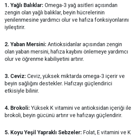
1. Yağlı Balıklar:
Omega-3 yağ asitleri açısından
zengin olan yağlı balıklar, beyin hücrelerinin
yenilenmesine yardımcı olur ve hafıza fonksiyonlarını
iyileştirir.
2. Yaban Mersini:
Antioksidanlar açısından zengin
olan yaban mersini, hafıza kaybını önlemeye yardımcı
olur ve öğrenme kabiliyetini artırır.
3. Ceviz:
Ceviz, yüksek miktarda omega-3 içerir ve
beyin sağlığını destekler. Hafızayı güçlendirici
etkisiyle bilinir.
4. Brokoli:
Yüksek K vitamini ve antioksidan içeriği ile
brokoli, beyin gücünü artırır ve hafızayı güçlendirir.
5. Koyu Yeşil Yapraklı Sebzeler:
Folat, E vitamini ve K