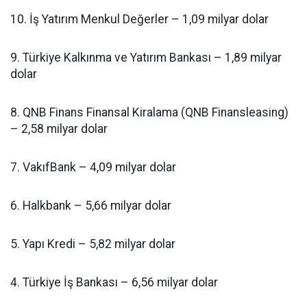
10. İş Yatırım Menkul Değerler – 1,09 milyar dolar
9. Türkiye Kalkınma ve Yatırım Bankası – 1,89 milyar
dolar
8. QNB Finans Finansal Kiralama (QNB Finansleasing)
– 2,58 milyar dolar
7. VakıfBank – 4,09 milyar dolar
6. Halkbank – 5,66 milyar dolar
5. Yapı Kredi – 5,82 milyar dolar
4. Türkiye İş Bankası – 6,56 milyar dolar