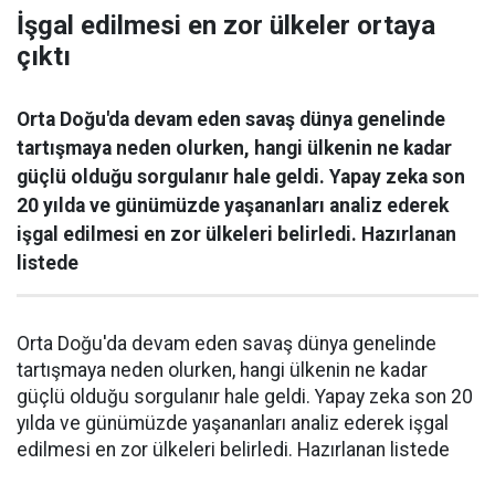
İşgal edilmesi en zor ülkeler ortaya
çıktı
Orta Doğu'da devam eden savaş dünya genelinde
tartışmaya neden olurken, hangi ülkenin ne kadar
güçlü olduğu sorgulanır hale geldi. Yapay zeka son
20 yılda ve günümüzde yaşananları analiz ederek
işgal edilmesi en zor ülkeleri belirledi. Hazırlanan
listede
Orta Doğu'da devam eden savaş dünya genelinde
tartışmaya neden olurken, hangi ülkenin ne kadar
güçlü olduğu sorgulanır hale geldi. Yapay zeka son 20
yılda ve günümüzde yaşananları analiz ederek işgal
edilmesi en zor ülkeleri belirledi. Hazırlanan listede