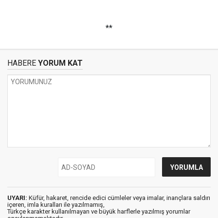
**
HABERE
YORUM KAT
UYARI:
Küfür, hakaret, rencide edici cümleler veya imalar, inançlara saldırı
içeren, imla kuralları ile yazılmamış,
Türkçe karakter kullanılmayan ve büyük harflerle yazılmış yorumlar