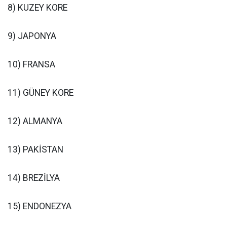
8) KUZEY KORE
9) JAPONYA
10) FRANSA
11) GÜNEY KORE
12) ALMANYA
13) PAKİSTAN
14) BREZİLYA
15) ENDONEZYA