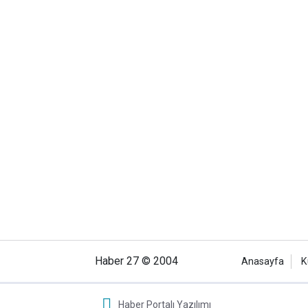
Haber 27 © 2004
Anasayfa
K
Haber Portalı Yazılımı