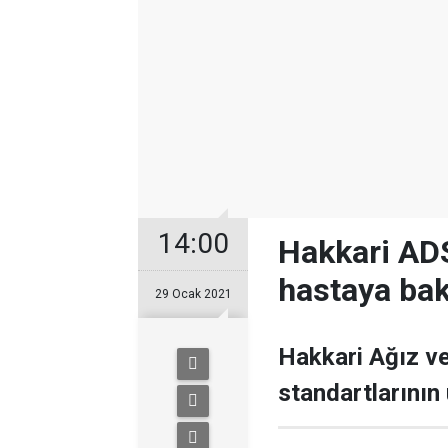
14:00
Hakkari ADS
hastaya bak
29 Ocak 2021
Hakkari Ağız ve
standartlarının