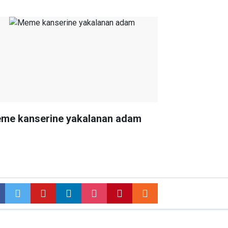
me kanserine yakalanan adam