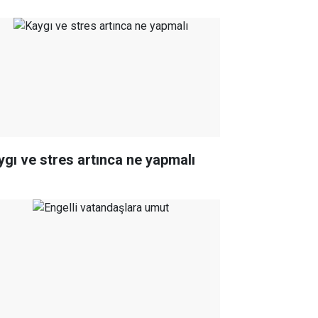
ygı ve stres artınca ne yapmalı