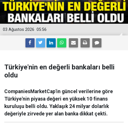
03 Ağustos 2026
05:56
Türkiye'nin en değerli bankaları belli
oldu
CompaniesMarketCap'in güncel verilerine göre
Türkiye'nin piyasa değeri en yüksek 10 finans
kuruluşu belli oldu. Yaklaşık 24 milyar dolarlık
değeriyle zirvede yer alan banka dikkat çekti.