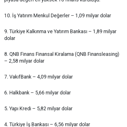
10. İş Yatırım Menkul Değerler – 1,09 milyar dolar
9. Türkiye Kalkınma ve Yatırım Bankası – 1,89 milyar
dolar
8. QNB Finans Finansal Kiralama (QNB Finansleasing)
– 2,58 milyar dolar
7. VakıfBank – 4,09 milyar dolar
6. Halkbank – 5,66 milyar dolar
5. Yapı Kredi – 5,82 milyar dolar
4. Türkiye İş Bankası – 6,56 milyar dolar