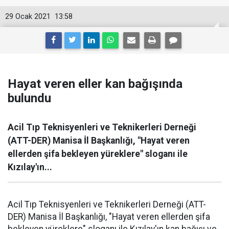
29 Ocak 2021
13:58
Hayat veren eller kan bağışında
bulundu
Acil Tıp Teknisyenleri ve Teknikerleri Derneği
(ATT-DER) Manisa İl Başkanlığı, "Hayat veren
ellerden şifa bekleyen yüreklere" sloganı ile
Kızılay'ın...
Acil Tıp Teknisyenleri ve Teknikerleri Derneği (ATT-
DER) Manisa İl Başkanlığı, "Hayat veren ellerden şifa