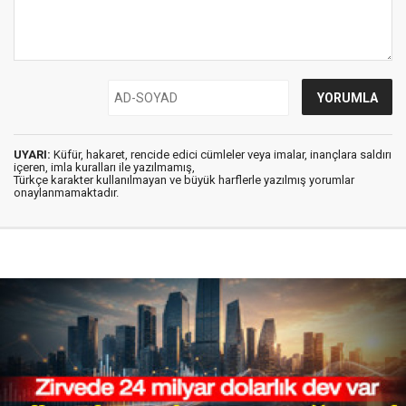
UYARI:
Küfür, hakaret, rencide edici cümleler veya imalar, inançlara saldırı
içeren, imla kuralları ile yazılmamış,
Türkçe karakter kullanılmayan ve büyük harflerle yazılmış yorumlar
onaylanmamaktadır.