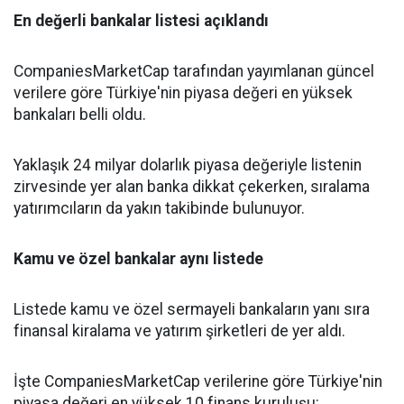
En değerli bankalar listesi açıklandı
CompaniesMarketCap tarafından yayımlanan güncel
verilere göre Türkiye'nin piyasa değeri en yüksek
bankaları belli oldu.
Yaklaşık 24 milyar dolarlık piyasa değeriyle listenin
zirvesinde yer alan banka dikkat çekerken, sıralama
yatırımcıların da yakın takibinde bulunuyor.
Kamu ve özel bankalar aynı listede
Listede kamu ve özel sermayeli bankaların yanı sıra
finansal kiralama ve yatırım şirketleri de yer aldı.
İşte CompaniesMarketCap verilerine göre Türkiye'nin
piyasa değeri en yüksek 10 finans kuruluşu: