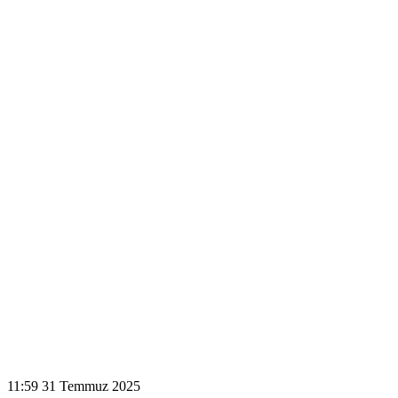
11:59
31 Temmuz 2025