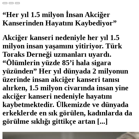
“Her yıl 1.5 milyon İnsan Akciğer
Kanserinden Hayatını Kaybediyor”
Akciğer kanseri nedeniyle her yıl 1.5
milyon insan yaşamını yitiriyor. Türk
Toraks Derneği uzmanları uyardı.
“Ölümlerin yüzde 85’i hala sigara
yüzünden” Her yıl dünyada 2 milyonun
üzerinde insan akciğer kanseri tanısı
alırken, 1.5 milyon civarında insan yine
akciğer kanseri nedeniyle hayatını
kaybetmektedir. Ülkemizde ve dünyada
erkeklerde en sık görülen, kadınlarda da
görülme sıklığı gittikçe artan [...]