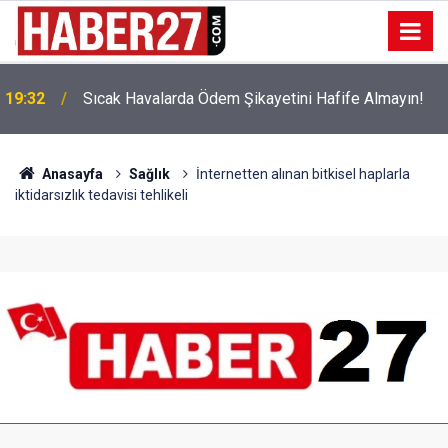
!
19:32
Sıcak Havalarda Ödem Şikayetini Hafife Almayın!
Anasayfa
Sağlık
İnternetten alınan bitkisel haplarla
iktidarsızlık tedavisi tehlikeli