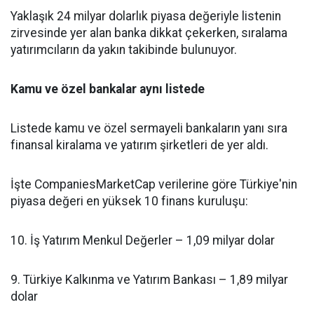
Yaklaşık 24 milyar dolarlık piyasa değeriyle listenin
zirvesinde yer alan banka dikkat çekerken, sıralama
yatırımcıların da yakın takibinde bulunuyor.
Kamu ve özel bankalar aynı listede
Listede kamu ve özel sermayeli bankaların yanı sıra
finansal kiralama ve yatırım şirketleri de yer aldı.
İşte CompaniesMarketCap verilerine göre Türkiye'nin
piyasa değeri en yüksek 10 finans kuruluşu:
10. İş Yatırım Menkul Değerler – 1,09 milyar dolar
9. Türkiye Kalkınma ve Yatırım Bankası – 1,89 milyar
dolar