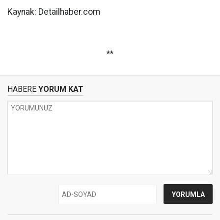
Kaynak: Detailhaber.com
**
HABERE
YORUM KAT