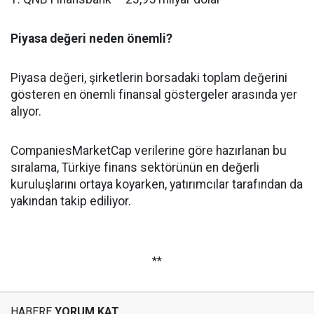
Piyasa değeri neden önemli?
Piyasa değeri, şirketlerin borsadaki toplam değerini
gösteren en önemli finansal göstergeler arasında yer
alıyor.
CompaniesMarketCap verilerine göre hazırlanan bu
sıralama, Türkiye finans sektörünün en değerli
kuruluşlarını ortaya koyarken, yatırımcılar tarafından da
yakından takip ediliyor.
**
HABERE
YORUM KAT