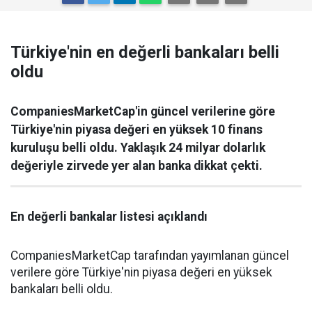
Türkiye'nin en değerli bankaları belli
oldu
CompaniesMarketCap'in güncel verilerine göre
Türkiye'nin piyasa değeri en yüksek 10 finans
kuruluşu belli oldu. Yaklaşık 24 milyar dolarlık
değeriyle zirvede yer alan banka dikkat çekti.
En değerli bankalar listesi açıklandı
CompaniesMarketCap tarafından yayımlanan güncel
verilere göre Türkiye'nin piyasa değeri en yüksek
bankaları belli oldu.