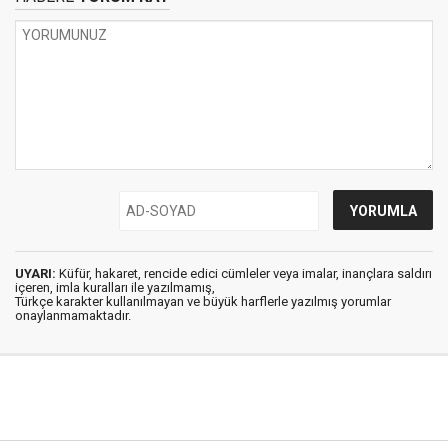
UYARI:
Küfür, hakaret, rencide edici cümleler veya imalar, inançlara saldırı
içeren, imla kuralları ile yazılmamış,
Türkçe karakter kullanılmayan ve büyük harflerle yazılmış yorumlar
onaylanmamaktadır.