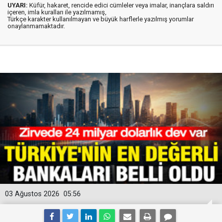
UYARI:
Küfür, hakaret, rencide edici cümleler veya imalar, inançlara saldırı
içeren, imla kuralları ile yazılmamış,
Türkçe karakter kullanılmayan ve büyük harflerle yazılmış yorumlar
onaylanmamaktadır.
03 Ağustos 2026
05:56