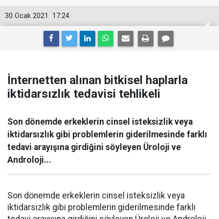
30 Ocak 2021
17:24
İnternetten alınan bitkisel haplarla
iktidarsızlık tedavisi tehlikeli
Son dönemde erkeklerin cinsel isteksizlik veya
iktidarsızlık gibi problemlerin giderilmesinde farklı
tedavi arayışına girdiğini söyleyen Üroloji ve
Androloji...
Son dönemde erkeklerin cinsel isteksizlik veya
iktidarsızlık gibi problemlerin giderilmesinde farklı