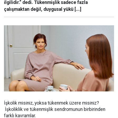
ilgilidir.” dedi. Tükenmişlik sadece fazla
çalışmaktan değil, duygusal yükü [...]
İşkolik misiniz, yoksa tükenmek üzere misiniz?
İşkoliklik ve tükenmişlik sendromunun birbirinden
farklı kavramlar.