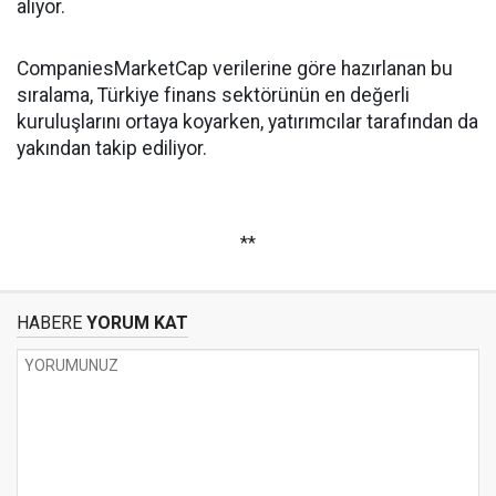
alıyor.
CompaniesMarketCap verilerine göre hazırlanan bu
sıralama, Türkiye finans sektörünün en değerli
kuruluşlarını ortaya koyarken, yatırımcılar tarafından da
yakından takip ediliyor.
**
HABERE
YORUM KAT