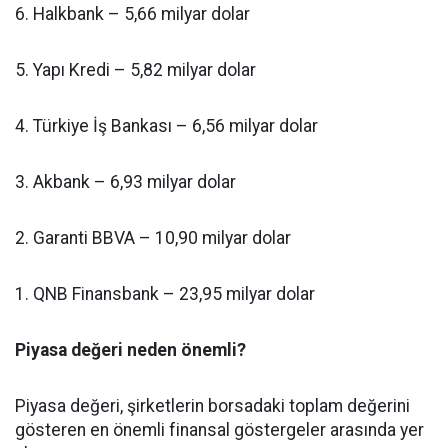
6. Halkbank – 5,66 milyar dolar
5. Yapı Kredi – 5,82 milyar dolar
4. Türkiye İş Bankası – 6,56 milyar dolar
3. Akbank – 6,93 milyar dolar
2. Garanti BBVA – 10,90 milyar dolar
1. QNB Finansbank – 23,95 milyar dolar
Piyasa değeri neden önemli?
Piyasa değeri, şirketlerin borsadaki toplam değerini
gösteren en önemli finansal göstergeler arasında yer