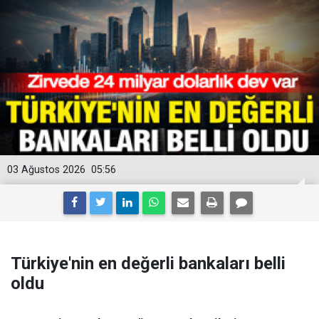
03 Ağustos 2026
05:56
Türkiye'nin en değerli bankaları belli
oldu