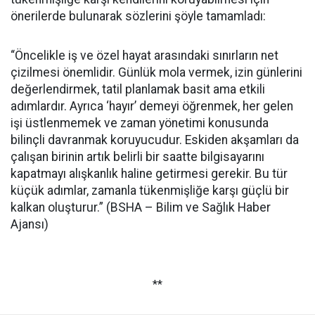
önerilerde bulunarak sözlerini şöyle tamamladı:
“Öncelikle iş ve özel hayat arasındaki sınırların net
çizilmesi önemlidir. Günlük mola vermek, izin günlerini
değerlendirmek, tatil planlamak basit ama etkili
adımlardır. Ayrıca ‘hayır’ demeyi öğrenmek, her gelen
işi üstlenmemek ve zaman yönetimi konusunda
bilinçli davranmak koruyucudur. Eskiden akşamları da
çalışan birinin artık belirli bir saatte bilgisayarını
kapatmayı alışkanlık haline getirmesi gerekir. Bu tür
küçük adımlar, zamanla tükenmişliğe karşı güçlü bir
kalkan oluşturur.” (BSHA – Bilim ve Sağlık Haber
Ajansı)
**