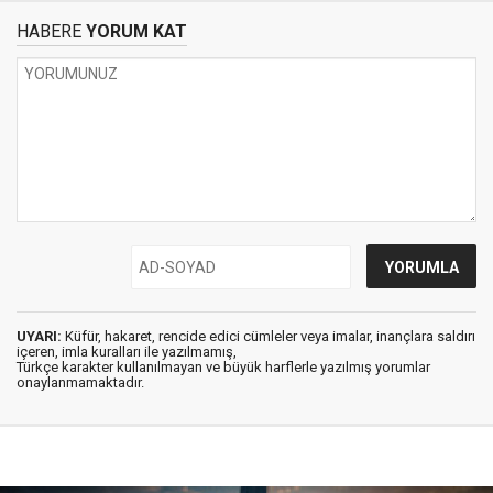
HABERE
YORUM KAT
UYARI:
Küfür, hakaret, rencide edici cümleler veya imalar, inançlara saldırı
içeren, imla kuralları ile yazılmamış,
Türkçe karakter kullanılmayan ve büyük harflerle yazılmış yorumlar
onaylanmamaktadır.