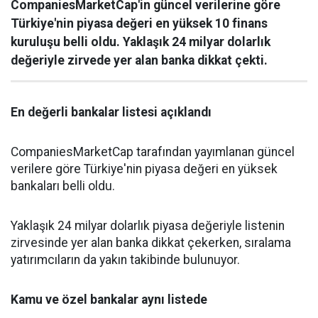
CompaniesMarketCap'in güncel verilerine göre
Türkiye'nin piyasa değeri en yüksek 10 finans
kuruluşu belli oldu. Yaklaşık 24 milyar dolarlık
değeriyle zirvede yer alan banka dikkat çekti.
En değerli bankalar listesi açıklandı
CompaniesMarketCap tarafından yayımlanan güncel
verilere göre Türkiye'nin piyasa değeri en yüksek
bankaları belli oldu.
Yaklaşık 24 milyar dolarlık piyasa değeriyle listenin
zirvesinde yer alan banka dikkat çekerken, sıralama
yatırımcıların da yakın takibinde bulunuyor.
Kamu ve özel bankalar aynı listede