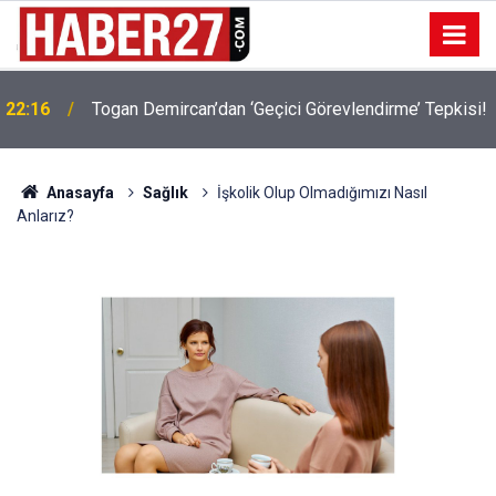
22:16
Togan Demircan’dan ‘Geçici Görevlendirme’ Tepkisi!
Anasayfa
Sağlık
İşkolik Olup Olmadığımızı Nasıl
Anlarız?