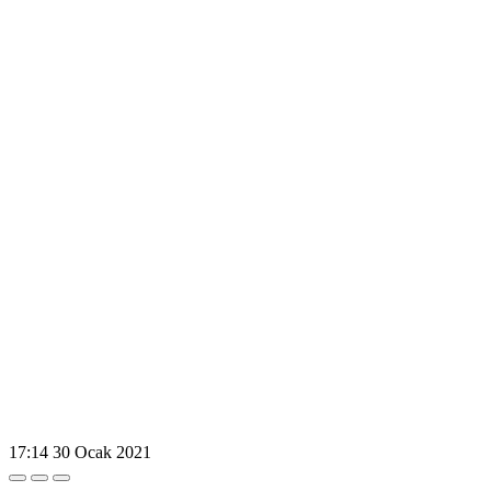
17:14
30 Ocak 2021