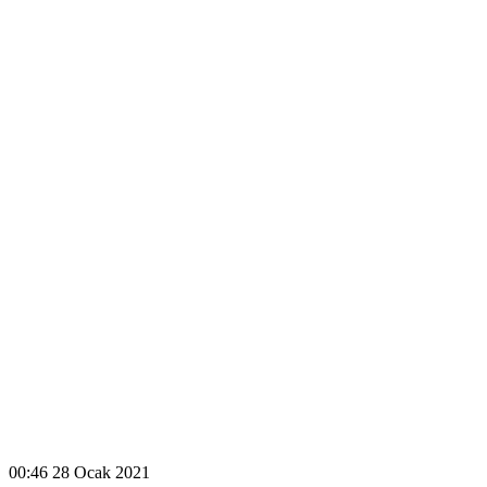
00:46
28 Ocak 2021