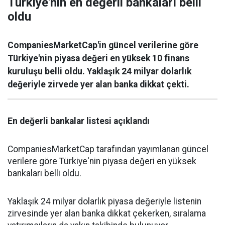
Türkiye'nin en değerli bankaları belli
oldu
CompaniesMarketCap'in güncel verilerine göre
Türkiye'nin piyasa değeri en yüksek 10 finans
kuruluşu belli oldu. Yaklaşık 24 milyar dolarlık
değeriyle zirvede yer alan banka dikkat çekti.
En değerli bankalar listesi açıklandı
CompaniesMarketCap tarafından yayımlanan güncel
verilere göre Türkiye'nin piyasa değeri en yüksek
bankaları belli oldu.
Yaklaşık 24 milyar dolarlık piyasa değeriyle listenin
zirvesinde yer alan banka dikkat çekerken, sıralama