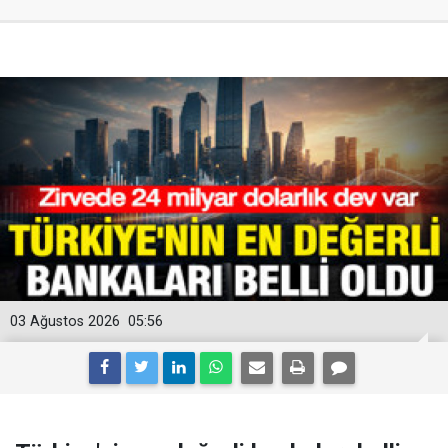
03 Ağustos 2026
05:56