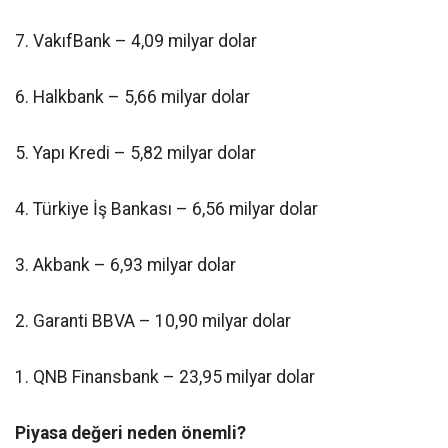
7. VakıfBank – 4,09 milyar dolar
6. Halkbank – 5,66 milyar dolar
5. Yapı Kredi – 5,82 milyar dolar
4. Türkiye İş Bankası – 6,56 milyar dolar
3. Akbank – 6,93 milyar dolar
2. Garanti BBVA – 10,90 milyar dolar
1. QNB Finansbank – 23,95 milyar dolar
Piyasa değeri neden önemli?