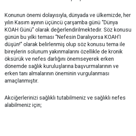
Konunun önemi dolayısıyla, dünyada ve ülkemizde, her
yılın Kasım ayının üçüncü çarşamba günü “Dünya
KOAH Günü” olarak değerlendirilmektedir. Söz konusu
günün bu yılki teması “Nefesin Daralıyorsa KOAH’I
düşün!” olarak belirlenmiş olup söz konusu tema ile
bireylerin solunum yakınmalarını özellikle de kronik
öksürük ve nefes darlığını önemseyerek erken
dönemde sağlık kuruluşlarına başvurmalarının ve
erken tanı almalarının öneminin vurgulanması
amaçlanmıştır.
Akciğerlerinizi sağlıklı tutabilmeniz ve sağlıklı nefes
alabilmeniz için;