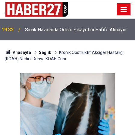
!
19:32
Sıcak Havalarda Ödem Şikayetini Hafife Almayın!
Anasayfa
Sağlık
Kronik Obstrüktif Akciğer Hastalığı
(KOAH) Nedir? Dünya KOAH Günü