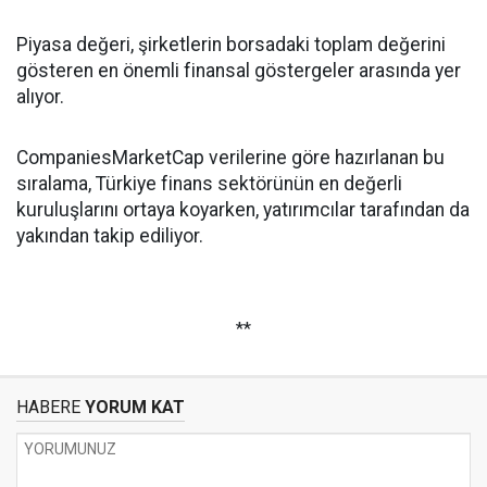
Piyasa değeri, şirketlerin borsadaki toplam değerini
gösteren en önemli finansal göstergeler arasında yer
alıyor.
CompaniesMarketCap verilerine göre hazırlanan bu
sıralama, Türkiye finans sektörünün en değerli
kuruluşlarını ortaya koyarken, yatırımcılar tarafından da
yakından takip ediliyor.
**
HABERE
YORUM KAT