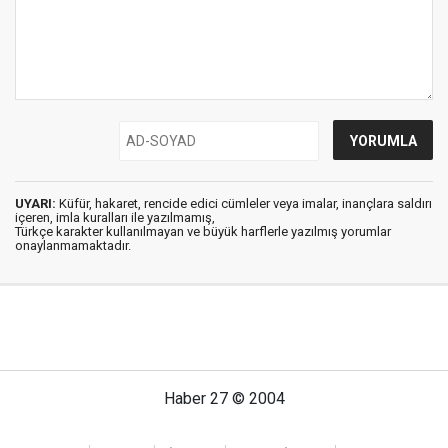
UYARI:
Küfür, hakaret, rencide edici cümleler veya imalar, inançlara saldırı
içeren, imla kuralları ile yazılmamış,
Türkçe karakter kullanılmayan ve büyük harflerle yazılmış yorumlar
onaylanmamaktadır.
Haber 27 © 2004