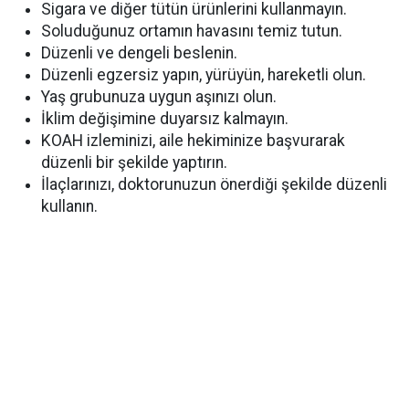
Sigara ve diğer tütün ürünlerini kullanmayın.
Soluduğunuz ortamın havasını temiz tutun.
Düzenli ve dengeli beslenin.
Düzenli egzersiz yapın, yürüyün, hareketli olun.
Yaş grubunuza uygun aşınızı olun.
İklim değişimine duyarsız kalmayın.
KOAH izleminizi, aile hekiminize başvurarak
düzenli bir şekilde yaptırın.
İlaçlarınızı, doktorunuzun önerdiği şekilde düzenli
kullanın.