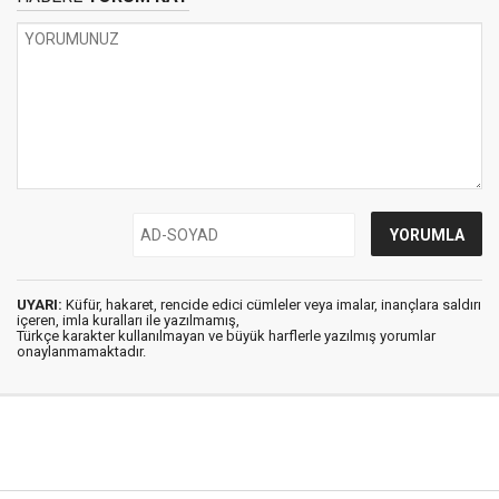
UYARI:
Küfür, hakaret, rencide edici cümleler veya imalar, inançlara saldırı
içeren, imla kuralları ile yazılmamış,
Türkçe karakter kullanılmayan ve büyük harflerle yazılmış yorumlar
onaylanmamaktadır.