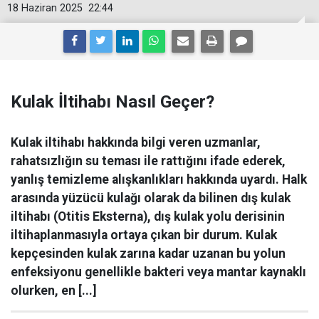
18 Haziran 2025
22:44
Kulak İltihabı Nasıl Geçer?
Kulak iltihabı hakkında bilgi veren uzmanlar,
rahatsızlığın su teması ile rattığını ifade ederek,
yanlış temizleme alışkanlıkları hakkında uyardı. Halk
arasında yüzücü kulağı olarak da bilinen dış kulak
iltihabı (Otitis Eksterna), dış kulak yolu derisinin
iltihaplanmasıyla ortaya çıkan bir durum. Kulak
kepçesinden kulak zarına kadar uzanan bu yolun
enfeksiyonu genellikle bakteri veya mantar kaynaklı
olurken, en [...]