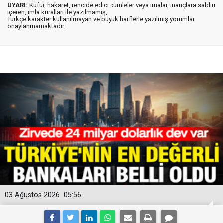
UYARI:
Küfür, hakaret, rencide edici cümleler veya imalar, inançlara saldırı
içeren, imla kuralları ile yazılmamış,
Türkçe karakter kullanılmayan ve büyük harflerle yazılmış yorumlar
onaylanmamaktadır.
03 Ağustos 2026
05:56