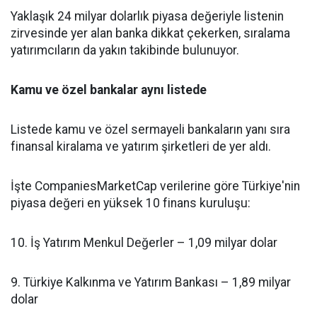
Yaklaşık 24 milyar dolarlık piyasa değeriyle listenin
zirvesinde yer alan banka dikkat çekerken, sıralama
yatırımcıların da yakın takibinde bulunuyor.
Kamu ve özel bankalar aynı listede
Listede kamu ve özel sermayeli bankaların yanı sıra
finansal kiralama ve yatırım şirketleri de yer aldı.
İşte CompaniesMarketCap verilerine göre Türkiye'nin
piyasa değeri en yüksek 10 finans kuruluşu:
10. İş Yatırım Menkul Değerler – 1,09 milyar dolar
9. Türkiye Kalkınma ve Yatırım Bankası – 1,89 milyar
dolar