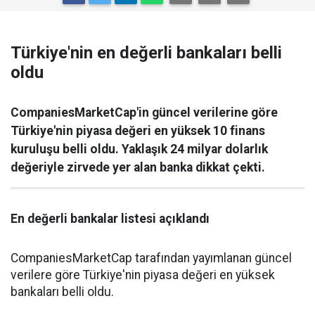
Türkiye'nin en değerli bankaları belli
oldu
CompaniesMarketCap'in güncel verilerine göre
Türkiye'nin piyasa değeri en yüksek 10 finans
kuruluşu belli oldu. Yaklaşık 24 milyar dolarlık
değeriyle zirvede yer alan banka dikkat çekti.
En değerli bankalar listesi açıklandı
CompaniesMarketCap tarafından yayımlanan güncel
verilere göre Türkiye'nin piyasa değeri en yüksek
bankaları belli oldu.