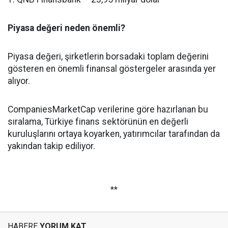
Piyasa değeri neden önemli?
Piyasa değeri, şirketlerin borsadaki toplam değerini
gösteren en önemli finansal göstergeler arasında yer
alıyor.
CompaniesMarketCap verilerine göre hazırlanan bu
sıralama, Türkiye finans sektörünün en değerli
kuruluşlarını ortaya koyarken, yatırımcılar tarafından da
yakından takip ediliyor.
**
HABERE
YORUM KAT