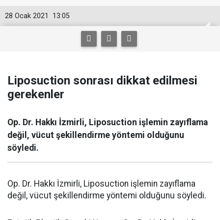
28 Ocak 2021
13:05
Liposuction sonrası dikkat edilmesi
gerekenler
Op. Dr. Hakkı İzmirli, Liposuction işlemin zayıflama
değil, vücut şekillendirme yöntemi olduğunu
söyledi.
Op. Dr. Hakkı İzmirli, Liposuction işlemin zayıflama
değil, vücut şekillendirme yöntemi olduğunu söyledi.