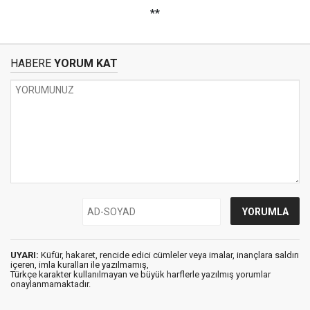
**
HABERE
YORUM KAT
UYARI:
Küfür, hakaret, rencide edici cümleler veya imalar, inançlara saldırı
içeren, imla kuralları ile yazılmamış,
Türkçe karakter kullanılmayan ve büyük harflerle yazılmış yorumlar
onaylanmamaktadır.