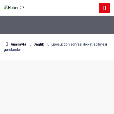
Anasayfa
Sağlık
Liposuction sonrası dikkat edilmesi
gerekenler